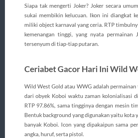
Siapa tak mengerti Joker? Joker secara umum
sukai membikin kelucuan. Ikon ini diangkat k
miliki object karnaval yang ceria. RTP timbuln
kemenangan tinggi, yang nyata permainan
tersenyum di tiap-tiap putaran.
Ceriabet Gacor Hari Ini Wild W
Wild West Gold atau WWG adalah permainan 
dari obyek Koboi waktu zaman kolonialisasi 
RTP 97.86%, sama tingginya dengan mesin tim
Bentuk background yang digunakan yaitu kota y
banyak Koboi. Icon yang dipakaipun sama pers
angka, huruf, serta pistol.