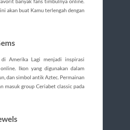
avorit banyak fans timbulnya online.
n ini akan buat Kamu terlengah dengan
 Gems
di Amerika Lagi menjadi inspirasi
 online. Ikon yang digunakan dalam
run, dan simbol antik Aztec. Permainan
n masuk group Ceriabet classic pada
Jewels