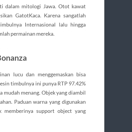
ti dalam mitologi Jawa. Otot kawat
asikan GatotKaca. Karena sangatlah
imbulnya Internasional lalu hingga
umlah permainan mereka.
 Bonanza
inan lucu dan menggemaskan bisa
sin timbulnya ini punya RTP 97.42%
nya mudah menang. Objek yang diambil
uahan. Paduan warna yang digunakan
uk memberinya support object yang