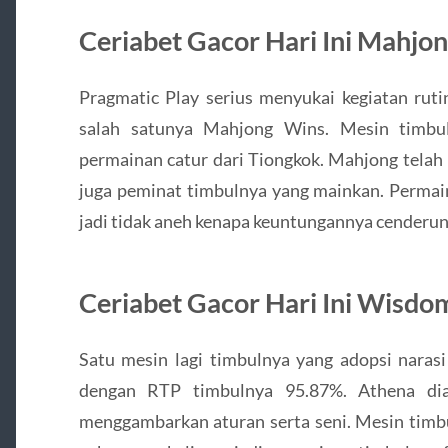
Ceriabet Gacor Hari Ini Mahjo
Pragmatic Play serius menyukai kegiatan ruti
salah satunya Mahjong Wins. Mesin timbul
permainan catur dari Tiongkok. Mahjong telah 
juga peminat timbulnya yang mainkan. Permain
jadi tidak aneh kenapa keuntungannya cenderung
Ceriabet Gacor Hari Ini Wisdo
Satu mesin lagi timbulnya yang adopsi naras
dengan RTP timbulnya 95.87%. Athena di
menggambarkan aturan serta seni. Mesin timb