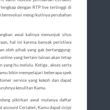
rlengkap dengan RTP live tertinggi di
ah berevolusi meng ikutinya perubahan
ngkan awal kalinya menunjuk situs
an, hal ini karena banyak peristiwa
kan oleh pihak yang gak bertanggung-
online yang berlain-lainan akan tetap
yang itu melulu. Ketiga , akses serta
amu bikin mempelajari beberapa spek
tomer service yang kokoh dan dapat
luruhnya kesulitan Kamu.
edang pikirkan awal mulanya daftar
t account Ceriabet, Kamu dapat cicipi