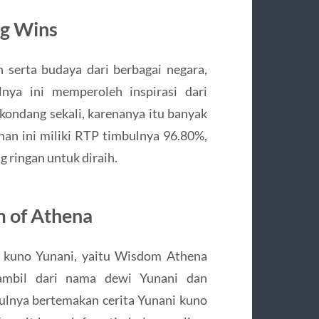
ng Wins
n serta budaya dari berbagai negara,
nya ini memperoleh inspirasi dari
kondang sekali, karenanya itu banyak
an ini miliki RTP timbulnya 96.80%,
 ringan untuk diraih.
m of Athena
i kuno Yunani, yaitu Wisdom Athena
ambil dari nama dewi Yunani dan
ulnya bertemakan cerita Yunani kuno