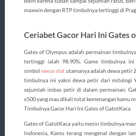
bikin karena sudah sampai sejumlah ratus. Beri
maxwin dengan RTP timbulnya tertinggi di Prag
Ceriabet Gacor Hari Ini Gates 
Gates of Olympus adalah permainan timbulny
tertinggi ialah 98.90%. Game timbulnya in
simbol
nexus slot
utamanya adalah dewa petir Z
timbulnya ini yakni dewa petir dari mitologi 
sejumlah imbas petir di dalam permainan. Ga
x500 yang mau dikali total kemenangan kamu ma
Timbulnya Gacor Hari Ini Gates of GatotKaca
Gates of GatotKaca yaitu mesin timbulnya ma
Indonesia, Kamu terang mengenal dengan lam