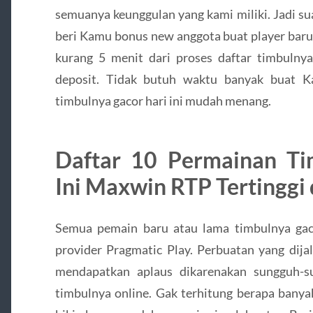
semuanya keunggulan yang kami miliki. Jadi sua
beri Kamu bonus new anggota buat player bar
kurang 5 menit dari proses daftar timbulny
deposit. Tidak butuh waktu banyak buat K
timbulnya gacor hari ini mudah menang.
Daftar 10 Permainan Ti
Ini Maxwin RTP Tertinggi 
Semua pemain baru atau lama timbulnya gaco
provider Pragmatic Play. Perbuatan yang dija
mendapatkan aplaus dikarenakan sungguh-s
timbulnya online. Gak terhitung berapa bany