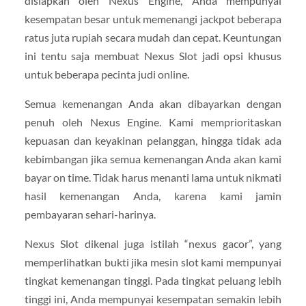
disiapkan oleh Nexus Engine, Anda mempunyai
kesempatan besar untuk memenangi jackpot beberapa
ratus juta rupiah secara mudah dan cepat. Keuntungan
ini tentu saja membuat Nexus Slot jadi opsi khusus
untuk beberapa pecinta judi online.
Semua kemenangan Anda akan dibayarkan dengan
penuh oleh Nexus Engine. Kami memprioritaskan
kepuasan dan keyakinan pelanggan, hingga tidak ada
kebimbangan jika semua kemenangan Anda akan kami
bayar on time. Tidak harus menanti lama untuk nikmati
hasil kemenangan Anda, karena kami jamin
pembayaran sehari-harinya.
Nexus Slot dikenal juga istilah “nexus gacor”, yang
memperlihatkan bukti jika mesin slot kami mempunyai
tingkat kemenangan tinggi. Pada tingkat peluang lebih
tinggi ini, Anda mempunyai kesempatan semakin lebih