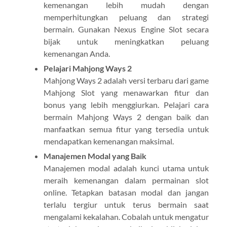
kemenangan lebih mudah dengan
memperhitungkan peluang dan strategi
bermain. Gunakan Nexus Engine Slot secara
bijak untuk meningkatkan peluang
kemenangan Anda.
Pelajari Mahjong Ways 2
Mahjong Ways 2 adalah versi terbaru dari game
Mahjong Slot yang menawarkan fitur dan
bonus yang lebih menggiurkan. Pelajari cara
bermain Mahjong Ways 2 dengan baik dan
manfaatkan semua fitur yang tersedia untuk
mendapatkan kemenangan maksimal.
Manajemen Modal yang Baik
Manajemen modal adalah kunci utama untuk
meraih kemenangan dalam permainan slot
online. Tetapkan batasan modal dan jangan
terlalu tergiur untuk terus bermain saat
mengalami kekalahan. Cobalah untuk mengatur