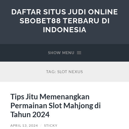
DAFTAR SITUS JUDI ONLINE
SBOBET88 TERBARU DI
INDONESIA
SHOW MENU
TAG:
SLOT NEXUS
Tips Jitu Memenangkan
Permainan Slot Mahjong di
Tahun 2024
APRIL 13, 2024
/
STICKY