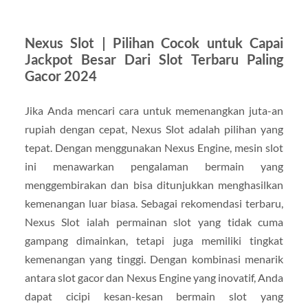
Nexus Slot | Pilihan Cocok untuk Capai
Jackpot Besar Dari Slot Terbaru Paling
Gacor 2024
Jika Anda mencari cara untuk memenangkan juta-an
rupiah dengan cepat, Nexus Slot adalah pilihan yang
tepat. Dengan menggunakan Nexus Engine, mesin slot
ini menawarkan pengalaman bermain yang
menggembirakan dan bisa ditunjukkan menghasilkan
kemenangan luar biasa. Sebagai rekomendasi terbaru,
Nexus Slot ialah permainan slot yang tidak cuma
gampang dimainkan, tetapi juga memiliki tingkat
kemenangan yang tinggi. Dengan kombinasi menarik
antara slot gacor dan Nexus Engine yang inovatif, Anda
dapat cicipi kesan-kesan bermain slot yang