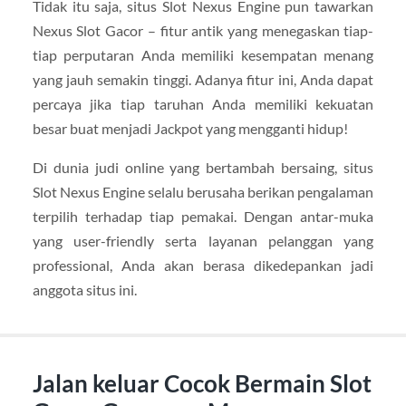
Tidak itu saja, situs Slot Nexus Engine pun tawarkan
Nexus Slot Gacor – fitur antik yang menegaskan tiap-
tiap perputaran Anda memiliki kesempatan menang
yang jauh semakin tinggi. Adanya fitur ini, Anda dapat
percaya jika tiap taruhan Anda memiliki kekuatan
besar buat menjadi Jackpot yang mengganti hidup!
Di dunia judi online yang bertambah bersaing, situs
Slot Nexus Engine selalu berusaha berikan pengalaman
terpilih terhadap tiap pemakai. Dengan antar-muka
yang user-friendly serta layanan pelanggan yang
professional, Anda akan berasa dikedepankan jadi
anggota situs ini.
Jalan keluar Cocok Bermain Slot