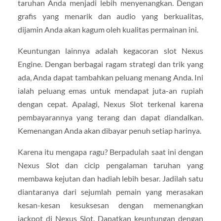
taruhan Anda menjadi lebih menyenangkan. Dengan
grafis yang menarik dan audio yang berkualitas,
dijamin Anda akan kagum oleh kualitas permainan ini.
Keuntungan lainnya adalah kegacoran slot Nexus
Engine. Dengan berbagai ragam strategi dan trik yang
ada, Anda dapat tambahkan peluang menang Anda. Ini
ialah peluang emas untuk mendapat juta-an rupiah
dengan cepat. Apalagi, Nexus Slot terkenal karena
pembayarannya yang terang dan dapat diandalkan.
Kemenangan Anda akan dibayar penuh setiap harinya.
Karena itu mengapa ragu? Berpadulah saat ini dengan
Nexus Slot dan cicip pengalaman taruhan yang
membawa kejutan dan hadiah lebih besar. Jadilah satu
diantaranya dari sejumlah pemain yang merasakan
kesan-kesan kesuksesan dengan memenangkan
jackpot di Nexus Slot. Dapatkan keuntungan dengan