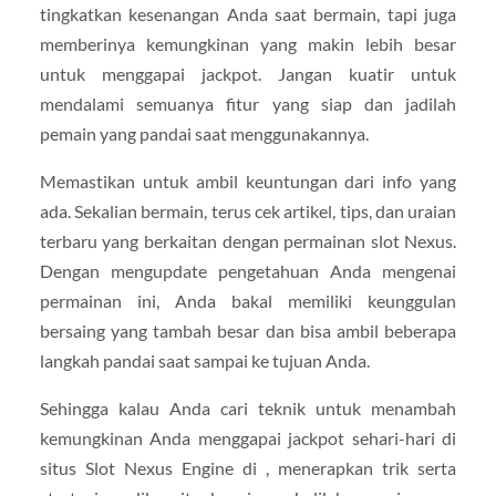
tingkatkan kesenangan Anda saat bermain, tapi juga
memberinya kemungkinan yang makin lebih besar
untuk menggapai jackpot. Jangan kuatir untuk
mendalami semuanya fitur yang siap dan jadilah
pemain yang pandai saat menggunakannya.
Memastikan untuk ambil keuntungan dari info yang
ada. Sekalian bermain, terus cek artikel, tips, dan uraian
terbaru yang berkaitan dengan permainan slot Nexus.
Dengan mengupdate pengetahuan Anda mengenai
permainan ini, Anda bakal memiliki keunggulan
bersaing yang tambah besar dan bisa ambil beberapa
langkah pandai saat sampai ke tujuan Anda.
Sehingga kalau Anda cari teknik untuk menambah
kemungkinan Anda menggapai jackpot sehari-hari di
situs Slot Nexus Engine di , menerapkan trik serta