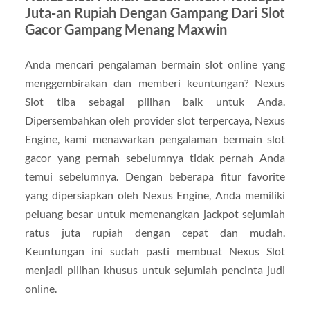
Juta-an Rupiah Dengan Gampang Dari Slot
Gacor Gampang Menang Maxwin
Anda mencari pengalaman bermain slot online yang
menggembirakan dan memberi keuntungan? Nexus
Slot tiba sebagai pilihan baik untuk Anda.
Dipersembahkan oleh provider slot terpercaya, Nexus
Engine, kami menawarkan pengalaman bermain slot
gacor yang pernah sebelumnya tidak pernah Anda
temui sebelumnya. Dengan beberapa fitur favorite
yang dipersiapkan oleh Nexus Engine, Anda memiliki
peluang besar untuk memenangkan jackpot sejumlah
ratus juta rupiah dengan cepat dan mudah.
Keuntungan ini sudah pasti membuat Nexus Slot
menjadi pilihan khusus untuk sejumlah pencinta judi
online.