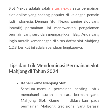
Slot Nexus adalah salah
situs nexus
satu permainan
slot online yang sedang populer di kalangan pemain
judi Indonesia. Dengan fitur Nexus Engine Slot yang
inovatif, permainan ini menawarkan pengalaman
bermain yang seru dan mengasyikkan. Bagi Anda yang
ingin meraih kemenangan di situs daftar slot Mahjong
1,2,3, berikut ini adalah panduan lengkapnya.
Tips dan Trik Mendominasi Permainan Slot
Mahjong di Tahun 2024
Kenali Game Mahjong Slot
Sebelum memulai permainan, penting untuk
memahami aturan dan cara bermain game
Mahjong Slot. Game ini didasarkan pada
permainan Mahjong tradisional yang berasal