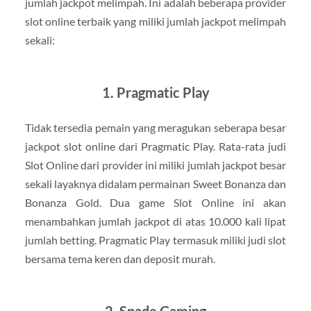
jumlah jackpot melimpah. Ini adalah beberapa provider
slot online terbaik yang miliki jumlah jackpot melimpah
sekali:
1. Pragmatic Play
Tidak tersedia pemain yang meragukan seberapa besar
jackpot slot online dari Pragmatic Play. Rata-rata judi
Slot Online dari provider ini miliki jumlah jackpot besar
sekali layaknya didalam permainan Sweet Bonanza dan
Bonanza Gold. Dua game Slot Online ini akan
menambahkan jumlah jackpot di atas 10.000 kali lipat
jumlah betting. Pragmatic Play termasuk miliki judi slot
bersama tema keren dan deposit murah.
2. Spade Gaming