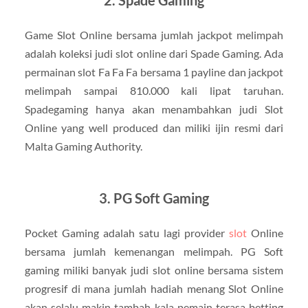
Game Slot Online bersama jumlah jackpot melimpah
adalah koleksi judi slot online dari Spade Gaming. Ada
permainan slot Fa Fa Fa bersama 1 payline dan jackpot
melimpah sampai 810.000 kali lipat taruhan.
Spadegaming hanya akan menambahkan judi Slot
Online yang well produced dan miliki ijin resmi dari
Malta Gaming Authority.
3. PG Soft Gaming
Pocket Gaming adalah satu lagi provider
slot
Online
bersama jumlah kemenangan melimpah. PG Soft
gaming miliki banyak judi slot online bersama sistem
progresif di mana jumlah hadiah menang Slot Online
akan selalu makin tambah kala pemain terasa betting