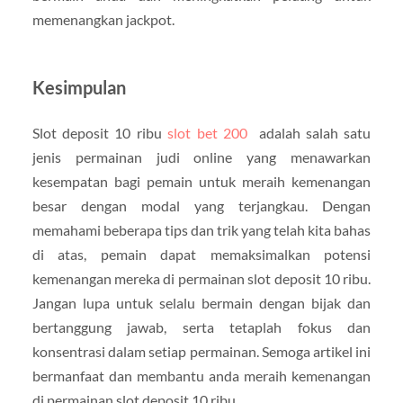
memenangkan jackpot.
Kesimpulan
Slot deposit 10 ribu
slot bet 200
adalah salah satu
jenis permainan judi online yang menawarkan
kesempatan bagi pemain untuk meraih kemenangan
besar dengan modal yang terjangkau. Dengan
memahami beberapa tips dan trik yang telah kita bahas
di atas, pemain dapat memaksimalkan potensi
kemenangan mereka di permainan slot deposit 10 ribu.
Jangan lupa untuk selalu bermain dengan bijak dan
bertanggung jawab, serta tetaplah fokus dan
konsentrasi dalam setiap permainan. Semoga artikel ini
bermanfaat dan membantu anda meraih kemenangan
di permainan slot deposit 10 ribu.