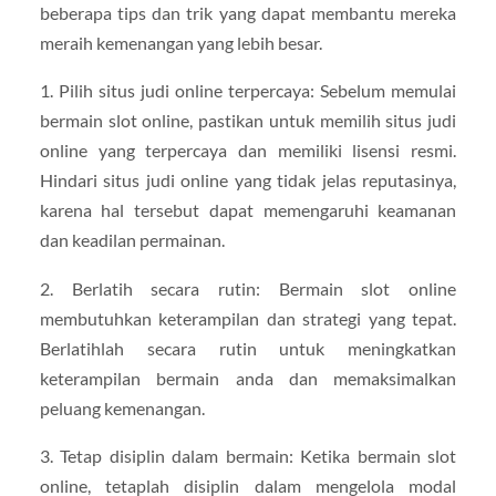
beberapa tips dan trik yang dapat membantu mereka
meraih kemenangan yang lebih besar.
1. Pilih situs judi online terpercaya: Sebelum memulai
bermain slot online, pastikan untuk memilih situs judi
online yang terpercaya dan memiliki lisensi resmi.
Hindari situs judi online yang tidak jelas reputasinya,
karena hal tersebut dapat memengaruhi keamanan
dan keadilan permainan.
2. Berlatih secara rutin: Bermain slot online
membutuhkan keterampilan dan strategi yang tepat.
Berlatihlah secara rutin untuk meningkatkan
keterampilan bermain anda dan memaksimalkan
peluang kemenangan.
3. Tetap disiplin dalam bermain: Ketika bermain slot
online, tetaplah disiplin dalam mengelola modal