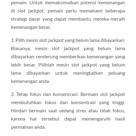
pemain. Untuk memaksimalkan potensi kemenangan
di slot jackpot, pemain perlu memahami beberapa
strategi dasar yang dapat membantu mereka meraih
kemenangan besar.
1. Pilih mesin slot jackpot yang belum lama dibayarkan:
Biasanya, mesin slot jackpot yang belum lama
dibayarkan cenderung memberikan kemenangan yang
lebih besar. Pilihlah mesin slot jackpot yang belum
lama dibayarkan untuk meningkatkan peluang
kemenangan anda.
2. Tetap fokus dan konsentrasi: Bermain slot jackpot
membutuhkan fokus dan konsentrasi yang tinggi.
Hindari bermain saat sedang stres atau tidak fokus,
karena hal tersebut dapat memengaruhi hasil
permainan anda.