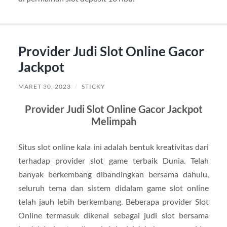
Provider Judi Slot Online Gacor
Jackpot
MARET 30, 2023
/
STICKY
Provider Judi Slot Online Gacor Jackpot
Melimpah
Situs slot online kala ini adalah bentuk kreativitas dari
terhadap provider slot game terbaik Dunia. Telah
banyak berkembang dibandingkan bersama dahulu,
seluruh tema dan sistem didalam game slot online
telah jauh lebih berkembang. Beberapa provider Slot
Online termasuk dikenal sebagai judi slot bersama