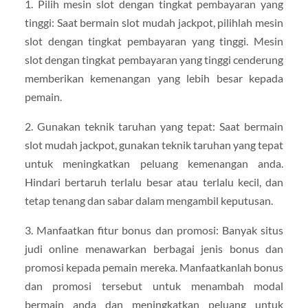
1. Pilih mesin slot dengan tingkat pembayaran yang
tinggi: Saat bermain slot mudah jackpot, pilihlah mesin
slot dengan tingkat pembayaran yang tinggi. Mesin
slot dengan tingkat pembayaran yang tinggi cenderung
memberikan kemenangan yang lebih besar kepada
pemain.
2. Gunakan teknik taruhan yang tepat: Saat bermain
slot mudah jackpot, gunakan teknik taruhan yang tepat
untuk meningkatkan peluang kemenangan anda.
Hindari bertaruh terlalu besar atau terlalu kecil, dan
tetap tenang dan sabar dalam mengambil keputusan.
3. Manfaatkan fitur bonus dan promosi: Banyak situs
judi online menawarkan berbagai jenis bonus dan
promosi kepada pemain mereka. Manfaatkanlah bonus
dan promosi tersebut untuk menambah modal
bermain anda dan meningkatkan peluang untuk