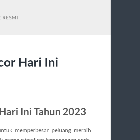
R RESMI
or Hari Ini
Hari Ini Tahun 2023
 untuk memperbesar peluang meraih
tuk memaksimalkan kemenangan anda,