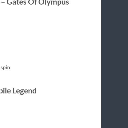
y – Gates Of Olympus
 spin
bile Legend