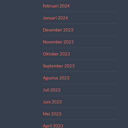
Februari 2024
Januari 2024
Desember 2023
November 2023
Oktober 2023
September 2023
Agustus 2023
Juli 2023
Juni 2023
Mei 2023
April 2023