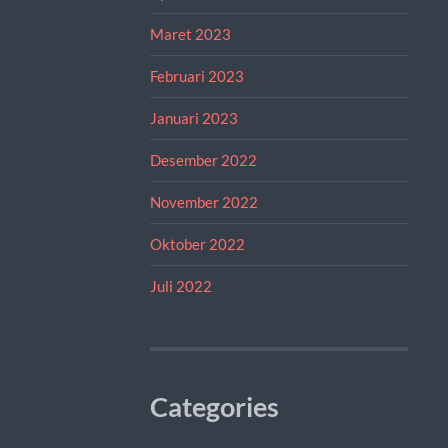
Maret 2023
Februari 2023
Januari 2023
Desember 2022
November 2022
Oktober 2022
Juli 2022
Categories