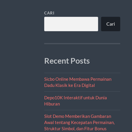
CARI
Cari
Recent Posts
Sicbo Online Membawa Permainan
Dadu Klasik ke Era Digital
Depo10K Interaktif untuk Dunia
Hiburan
Slot Demo Memberikan Gambaran
Awal tentang Kecepatan Permainan,
Struktur Simbol, dan Fitur Bonus