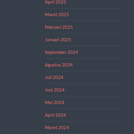
April 2025
Maret 2025
Februari 2025
Januari 2025
September 2024
Agustus 2024
Juli 2024
Juni 2024
Mei 2024
April 2024
Maret 2024