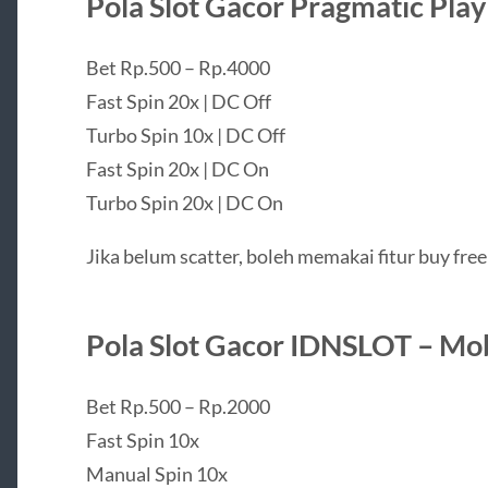
Pola Slot Gacor Pragmatic Pla
Bet Rp.500 – Rp.4000
Fast Spin 20x | DC Off
Turbo Spin 10x | DC Off
Fast Spin 20x | DC On
Turbo Spin 20x | DC On
Jika belum scatter, boleh memakai fitur buy free
Pola Slot Gacor IDNSLOT – Mo
Bet Rp.500 – Rp.2000
Fast Spin 10x
Manual Spin 10x