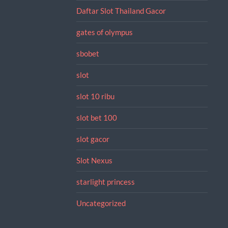
Daftar Slot Thailand Gacor
gates of olympus
sbobet
slot
slot 10 ribu
slot bet 100
slot gacor
Slot Nexus
starlight princess
Uncategorized