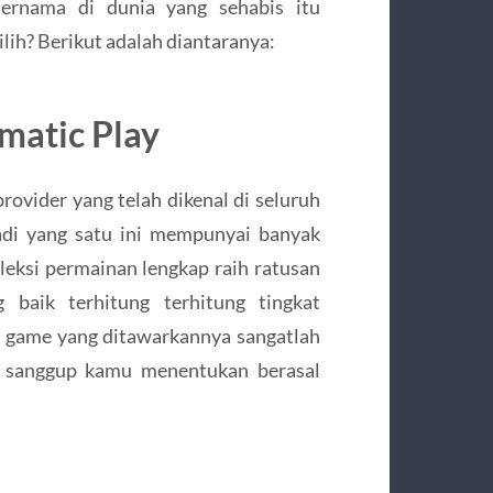
ternama di dunia yang sehabis itu
lih? Berikut adalah diantaranya:
matic Play
rovider yang telah dikenal di seluruh
adi yang satu ini mempunyai banyak
oleksi permainan lengkap raih ratusan
g baik terhitung terhitung tingkat
uh game yang ditawarkannya sangatlah
ng sanggup kamu menentukan berasal