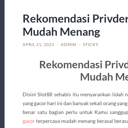
Rekomendasi Privder
Mudah Menang
APRIL 21, 2023
/
ADMIN
/
STICKY
Rekomendasi Privd
Mudah M
Disini Slot88 sehabis itu menyarankan lidah ny
yang gacor hari ini dan banyak sekali orang yang
benar satu bagian perlu untuk Kamu sanggu
gacor
terpercaya mudah menang berasal berasal