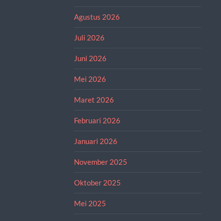
Agustus 2026
Juli 2026
Juni 2026
Mei 2026
Maret 2026
Februari 2026
Januari 2026
November 2025
Oktober 2025
Mei 2025