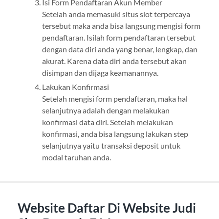
Isi Form Pendaftaran Akun Member
Setelah anda memasuki situs slot terpercaya
tersebut maka anda bisa langsung mengisi form
pendaftaran. Isilah form pendaftaran tersebut
dengan data diri anda yang benar, lengkap, dan
akurat. Karena data diri anda tersebut akan
disimpan dan dijaga keamanannya.
Lakukan Konfirmasi
Setelah mengisi form pendaftaran, maka hal
selanjutnya adalah dengan melakukan
konfirmasi data diri. Setelah melakukan
konfirmasi, anda bisa langsung lakukan step
selanjutnya yaitu transaksi deposit untuk
modal taruhan anda.
Website Daftar Di Website Judi