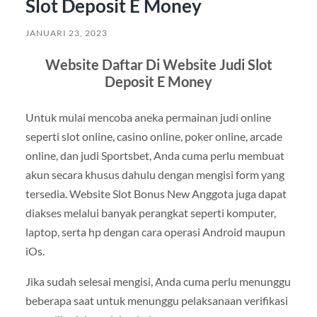
Slot Deposit E Money
JANUARI 23, 2023
Website Daftar Di Website Judi Slot
Deposit E Money
Untuk mulai mencoba aneka permainan judi online
seperti slot online, casino online, poker online, arcade
online, dan judi Sportsbet, Anda cuma perlu membuat
akun secara khusus dahulu dengan mengisi form yang
tersedia. Website Slot Bonus New Anggota juga dapat
diakses melalui banyak perangkat seperti komputer,
laptop, serta hp dengan cara operasi Android maupun
iOs.
Jika sudah selesai mengisi, Anda cuma perlu menunggu
beberapa saat untuk menunggu pelaksanaan verifikasi