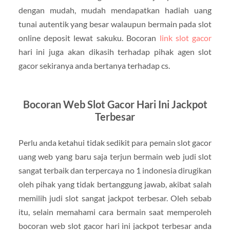
dengan mudah, mudah mendapatkan hadiah uang
tunai autentik yang besar walaupun bermain pada slot
online deposit lewat sakuku. Bocoran
link slot gacor
hari ini juga akan dikasih terhadap pihak agen slot
gacor sekiranya anda bertanya terhadap cs.
Bocoran Web Slot Gacor Hari Ini Jackpot
Terbesar
Perlu anda ketahui tidak sedikit para pemain slot gacor
uang web yang baru saja terjun bermain web judi slot
sangat terbaik dan terpercaya no 1 indonesia dirugikan
oleh pihak yang tidak bertanggung jawab, akibat salah
memilih judi slot sangat jackpot terbesar. Oleh sebab
itu, selain memahami cara bermain saat memperoleh
bocoran web slot gacor hari ini jackpot terbesar anda