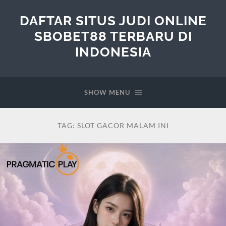
DAFTAR SITUS JUDI ONLINE
SBOBET88 TERBARU DI
INDONESIA
SHOW MENU
TAG:
SLOT GACOR MALAM INI