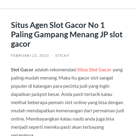
Situs Agen Slot Gacor No 1
Paling Gampang Menang JP slot
gacor
FEBRUARI 22, 2023
/
STICKY
Slot Gacor
adalah rekomendasi
Situs Slot Gacor
yang
paling mudah menang. Maka itu gacor slot sangat
populer di kalangan para pecinta judi yang ingin
dapatkan jackpot besar. Anda pasti tertarik kalau
melihat beberapa pemain slot online yang bisa dengan
mudah mendapatkan kemenangan dari permainan judi
online. Membayangkan kalau nasib anda juga bisa
menjadi seperti mereka pasti akan terbayang
senangnya.