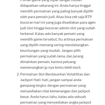
didapatkan sekarang ini. Anda hanya tinggal
memilih permainan yang paling banyak dipilih
oleh para pemain judi. Atau bisa cek saja RTP
bocoran hari ini yang juga disediakan para agen
judi slot hingga bocoran admin slot yang sudah
terkenal. Kalau ada banyak pemain yang
memilih game tersebut, itu artinya permainan
yang dipilih memang sering mendatangkan
keuntungan yang mudah. Jangan pilih
permainan yang sudah lama, dan jarang
dimainkan pemain, karena peluang
memenangkan jp nya tentu lebih kecil.
Permainan Slot Berdasarkan Volatilitas dan
Jackpot Hati-hati, jangan sampai anda
gampang tergiur dengan permainan yang
menyediakan nilai kemenangan dan jackpot
besar. Anda harus tahu, kalau ada sebuah
permainan yang menyediakan angka jackpot