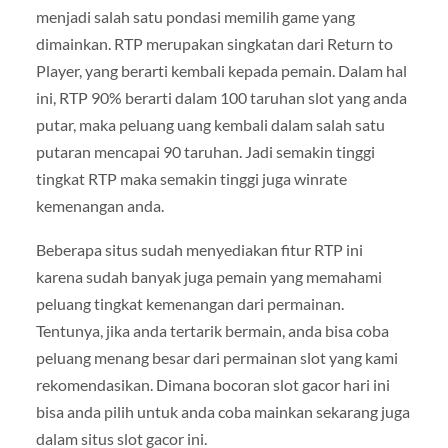
menjadi salah satu pondasi memilih game yang
dimainkan. RTP merupakan singkatan dari Return to
Player, yang berarti kembali kepada pemain. Dalam hal
ini, RTP 90% berarti dalam 100 taruhan slot yang anda
putar, maka peluang uang kembali dalam salah satu
putaran mencapai 90 taruhan. Jadi semakin tinggi
tingkat RTP maka semakin tinggi juga winrate
kemenangan anda.
Beberapa situs sudah menyediakan fitur RTP ini
karena sudah banyak juga pemain yang memahami
peluang tingkat kemenangan dari permainan.
Tentunya, jika anda tertarik bermain, anda bisa coba
peluang menang besar dari permainan slot yang kami
rekomendasikan. Dimana bocoran slot gacor hari ini
bisa anda pilih untuk anda coba mainkan sekarang juga
dalam situs slot gacor ini.