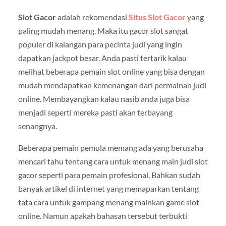
Slot Gacor
adalah rekomendasi
Situs Slot Gacor
yang
paling mudah menang. Maka itu gacor slot sangat
populer di kalangan para pecinta judi yang ingin
dapatkan jackpot besar. Anda pasti tertarik kalau
melihat beberapa pemain slot online yang bisa dengan
mudah mendapatkan kemenangan dari permainan judi
online. Membayangkan kalau nasib anda juga bisa
menjadi seperti mereka pasti akan terbayang
senangnya.
Beberapa pemain pemula memang ada yang berusaha
mencari tahu tentang cara untuk menang main judi slot
gacor seperti para pemain profesional. Bahkan sudah
banyak artikel di internet yang memaparkan tentang
tata cara untuk gampang menang mainkan game slot
online. Namun apakah bahasan tersebut terbukti