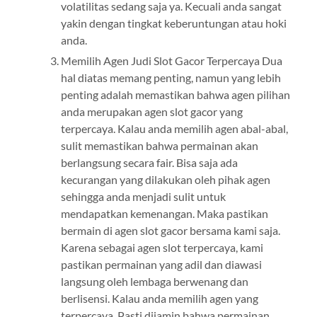
volatilitas sedang saja ya. Kecuali anda sangat
yakin dengan tingkat keberuntungan atau hoki
anda.
Memilih Agen Judi Slot Gacor Terpercaya Dua
hal diatas memang penting, namun yang lebih
penting adalah memastikan bahwa agen pilihan
anda merupakan agen slot gacor yang
terpercaya. Kalau anda memilih agen abal-abal,
sulit memastikan bahwa permainan akan
berlangsung secara fair. Bisa saja ada
kecurangan yang dilakukan oleh pihak agen
sehingga anda menjadi sulit untuk
mendapatkan kemenangan. Maka pastikan
bermain di agen slot gacor bersama kami saja.
Karena sebagai agen slot terpercaya, kami
pastikan permainan yang adil dan diawasi
langsung oleh lembaga berwenang dan
berlisensi. Kalau anda memilih agen yang
terpercaya. Pasti dijamin bahwa permainan