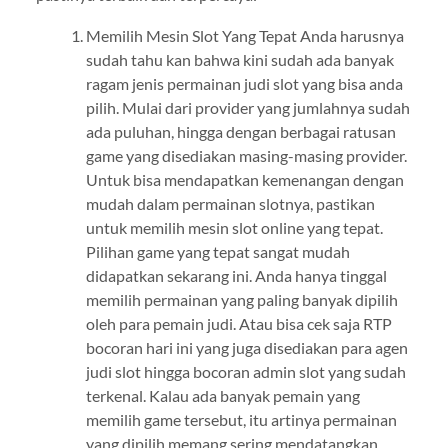
Memilih Mesin Slot Yang Tepat Anda harusnya
sudah tahu kan bahwa kini sudah ada banyak
ragam jenis permainan judi slot yang bisa anda
pilih. Mulai dari provider yang jumlahnya sudah
ada puluhan, hingga dengan berbagai ratusan
game yang disediakan masing-masing provider.
Untuk bisa mendapatkan kemenangan dengan
mudah dalam permainan slotnya, pastikan
untuk memilih mesin slot online yang tepat.
Pilihan game yang tepat sangat mudah
didapatkan sekarang ini. Anda hanya tinggal
memilih permainan yang paling banyak dipilih
oleh para pemain judi. Atau bisa cek saja RTP
bocoran hari ini yang juga disediakan para agen
judi slot hingga bocoran admin slot yang sudah
terkenal. Kalau ada banyak pemain yang
memilih game tersebut, itu artinya permainan
yang dipilih memang sering mendatangkan