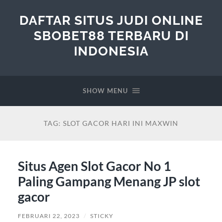
DAFTAR SITUS JUDI ONLINE
SBOBET88 TERBARU DI
INDONESIA
SHOW MENU
TAG:
SLOT GACOR HARI INI MAXWIN
Situs Agen Slot Gacor No 1
Paling Gampang Menang JP slot
gacor
FEBRUARI 22, 2023
/
STICKY