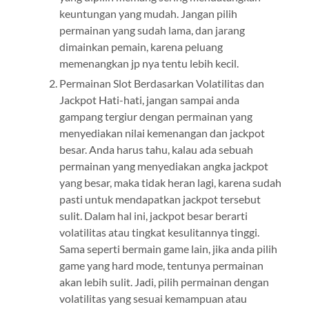
keuntungan yang mudah. Jangan pilih
permainan yang sudah lama, dan jarang
dimainkan pemain, karena peluang
memenangkan jp nya tentu lebih kecil.
Permainan Slot Berdasarkan Volatilitas dan
Jackpot Hati-hati, jangan sampai anda
gampang tergiur dengan permainan yang
menyediakan nilai kemenangan dan jackpot
besar. Anda harus tahu, kalau ada sebuah
permainan yang menyediakan angka jackpot
yang besar, maka tidak heran lagi, karena sudah
pasti untuk mendapatkan jackpot tersebut
sulit. Dalam hal ini, jackpot besar berarti
volatilitas atau tingkat kesulitannya tinggi.
Sama seperti bermain game lain, jika anda pilih
game yang hard mode, tentunya permainan
akan lebih sulit. Jadi, pilih permainan dengan
volatilitas yang sesuai kemampuan atau