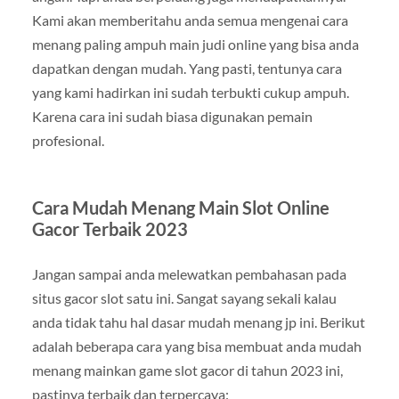
Kami akan memberitahu anda semua mengenai cara
menang paling ampuh main judi online yang bisa anda
dapatkan dengan mudah. Yang pasti, tentunya cara
yang kami hadirkan ini sudah terbukti cukup ampuh.
Karena cara ini sudah biasa digunakan pemain
profesional.
Cara Mudah Menang Main Slot Online
Gacor Terbaik 2023
Jangan sampai anda melewatkan pembahasan pada
situs gacor slot satu ini. Sangat sayang sekali kalau
anda tidak tahu hal dasar mudah menang jp ini. Berikut
adalah beberapa cara yang bisa membuat anda mudah
menang mainkan game slot gacor di tahun 2023 ini,
pastinya terbaik dan terpercaya: