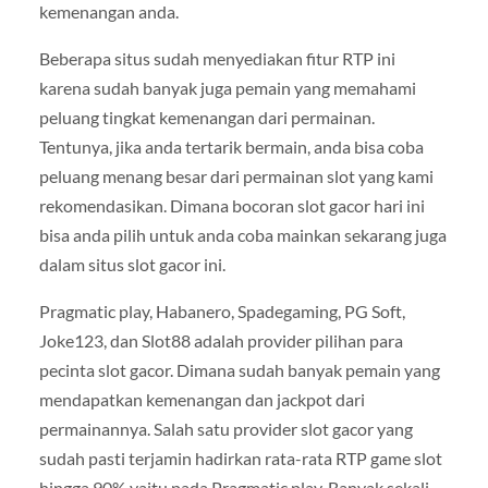
kemenangan anda.
Beberapa situs sudah menyediakan fitur RTP ini
karena sudah banyak juga pemain yang memahami
peluang tingkat kemenangan dari permainan.
Tentunya, jika anda tertarik bermain, anda bisa coba
peluang menang besar dari permainan slot yang kami
rekomendasikan. Dimana bocoran slot gacor hari ini
bisa anda pilih untuk anda coba mainkan sekarang juga
dalam situs slot gacor ini.
Pragmatic play, Habanero, Spadegaming, PG Soft,
Joke123, dan Slot88 adalah provider pilihan para
pecinta slot gacor. Dimana sudah banyak pemain yang
mendapatkan kemenangan dan jackpot dari
permainannya. Salah satu provider slot gacor yang
sudah pasti terjamin hadirkan rata-rata RTP game slot
hingga 90% yaitu pada Pragmatic play. Banyak sekali