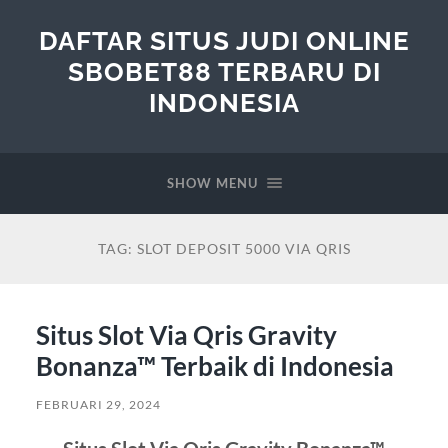
DAFTAR SITUS JUDI ONLINE
SBOBET88 TERBARU DI
INDONESIA
SHOW MENU
TAG:
SLOT DEPOSIT 5000 VIA QRIS
Situs Slot Via Qris Gravity
Bonanza™ Terbaik di Indonesia
FEBRUARI 29, 2024