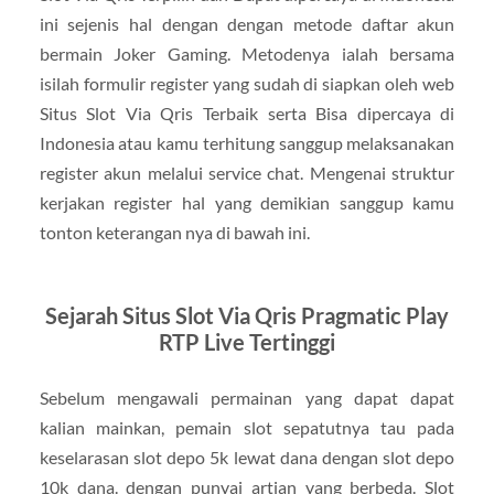
ini sejenis hal dengan dengan metode daftar akun
bermain Joker Gaming. Metodenya ialah bersama
isilah formulir register yang sudah di siapkan oleh web
Situs Slot Via Qris Terbaik serta Bisa dipercaya di
Indonesia atau kamu terhitung sanggup melaksanakan
register akun melalui service chat. Mengenai struktur
kerjakan register hal yang demikian sanggup kamu
tonton keterangan nya di bawah ini.
Sejarah Situs Slot Via Qris Pragmatic Play
RTP Live Tertinggi
Sebelum mengawali permainan yang dapat dapat
kalian mainkan, pemain slot sepatutnya tau pada
keselarasan slot depo 5k lewat dana dengan slot depo
10k dana. dengan punyai artian yang berbeda. Slot