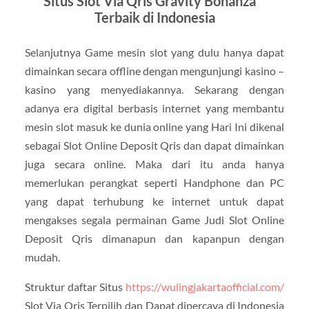
Situs Slot Via Qris Gravity Bonanza™
Terbaik di Indonesia
Selanjutnya Game mesin slot yang dulu hanya dapat
dimainkan secara offline dengan mengunjungi kasino –
kasino yang menyediakannya. Sekarang dengan
adanya era digital berbasis internet yang membantu
mesin slot masuk ke dunia online yang Hari Ini dikenal
sebagai Slot Online Deposit Qris dan dapat dimainkan
juga secara online. Maka dari itu anda hanya
memerlukan perangkat seperti Handphone dan PC
yang dapat terhubung ke internet untuk dapat
mengakses segala permainan Game Judi Slot Online
Deposit Qris dimanapun dan kapanpun dengan
mudah.
Struktur daftar Situs
https://wulingjakartaofficial.com/
Slot Via Qris Terpilih dan Dapat dipercaya di Indonesia