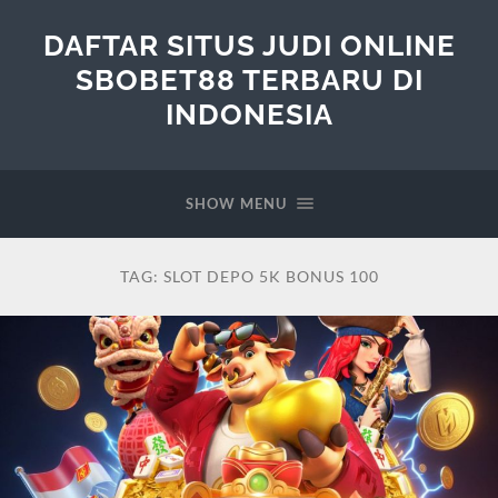
DAFTAR SITUS JUDI ONLINE
SBOBET88 TERBARU DI
INDONESIA
SHOW MENU
TAG:
SLOT DEPO 5K BONUS 100