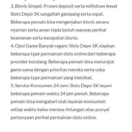
3. Bisnis Simpel: Proses deposit serta withdraw lewat
Slots Depo 5K sangatlah gampang serta cepat.
Beberapa pemain bisa mengerjakan bisnis secara
nyaman serta aman tiada butuh waswas perihal
keamanan serta kecepatan bisnis.
4. Opsi Game Banyak ragam: Slots Depo 5K siapkan
beberapa type permainan slots online dari beberapa
provider kondang. Beberapa pemain bisa menunjuk
game sama dengan prioritas mereka serta coba
beberapa type permainan yang memikat.
5. Service Konsumen 24 Jam: Slots Depo 5K layani
beberapa pemain waktu 24 jam penuh. Beberapa
pemain bisa mengabari club layanan konsumen
setiap waktu kalau merasa rintangan atau punyai
pertanyaan perihal permainan slots online.