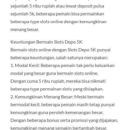
sejumlah 5 ribu rupiah atau lewat deposit pulsa
sejumlah 5k, beberapa pemain bisa permainkan
beberapa type slots online dengan kemungkinan
menang besar.
Keuntungan Bermain Slots Depo 5K
Bermain slots online dengan Slots Depo 5K punyai
beberapa keuntungan, salah satunya merupakan:
1. Modal Kecil: Beberapa pemain tak perlu keluarkan
modal yang besar guna bermain slots online.
Dengan cuma 5 ribu rupiah, mereka bisa nikmati
beberapa type permainan slots yang disiapkan.
2. Kemungkinan Menang Besar: Meski bermain
bermodal kecil, beberapa pemain masih tetap punyai
kemungkinan guna peroleh kemenangan besar.
Dengan beberapa bonus serta promosi yang dijajakan,
kemungkinan menang semakin bertambah besar.