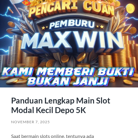
Panduan Lengkap Main Slot
Modal Kecil Depo 5K
NOVEMBER 7, 2025
Saat bermain slots online, tentunya ada