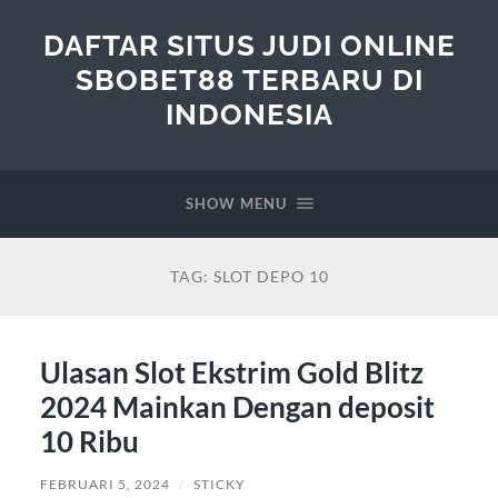
DAFTAR SITUS JUDI ONLINE
SBOBET88 TERBARU DI
INDONESIA
SHOW MENU
TAG:
SLOT DEPO 10
Ulasan Slot Ekstrim Gold Blitz
2024 Mainkan Dengan deposit
10 Ribu
FEBRUARI 5, 2024
/
STICKY