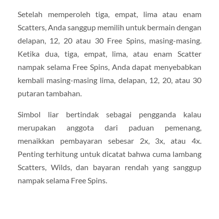
Setelah memperoleh tiga, empat, lima atau enam
Scatters, Anda sanggup memilih untuk bermain dengan
delapan, 12, 20 atau 30 Free Spins, masing-masing.
Ketika dua, tiga, empat, lima, atau enam Scatter
nampak selama Free Spins, Anda dapat menyebabkan
kembali masing-masing lima, delapan, 12, 20, atau 30
putaran tambahan.
Simbol liar bertindak sebagai pengganda kalau
merupakan anggota dari paduan pemenang,
menaikkan pembayaran sebesar 2x, 3x, atau 4x.
Penting terhitung untuk dicatat bahwa cuma lambang
Scatters, Wilds, dan bayaran rendah yang sanggup
nampak selama Free Spins.