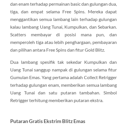
dan enam terhadap permainan basic dan gulungan dua,
tiga, dan empat selama Free Spins. Mereka dapat
menggantikan semua lambang lain terhadap gulungan
kalau lambang Uang Tunai, Kumpulkan, dan Sebarkan.
Scatters membayar di posisi mana pun, dan
memperoleh tiga atau lebih penghargaan, pembayaran
dan pilihan antara Free Spins dan fitur Gold Blitz.
Dua lambang spesifik tak sekedar Kumpulkan dan
Uang Tunai sanggup nampak di gulungan selama fitur
Gumulan Emas. Yang pertama adalah Collect Retrigger
terhadap gulungan enam, memberikan semua lambang
Uang Tunai dan satu putaran tambahan. Simbol
Retrigger terhitung memberikan putaran ekstra.
Putaran Gratis Ekstrim Blitz Emas