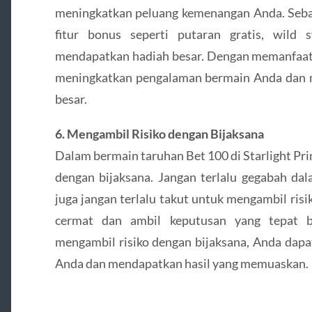
meningkatkan peluang kemenangan Anda. Sebag
fitur bonus seperti putaran gratis, wild
mendapatkan hadiah besar. Dengan memanfaatk
meningkatkan pengalaman bermain Anda dan 
besar.
6. Mengambil Risiko dengan Bijaksana
Dalam bermain taruhan Bet 100 di Starlight Pri
dengan bijaksana. Jangan terlalu gegabah da
juga jangan terlalu takut untuk mengambil risi
cermat dan ambil keputusan yang tepat b
mengambil risiko dengan bijaksana, Anda dap
Anda dan mendapatkan hasil yang memuaskan.