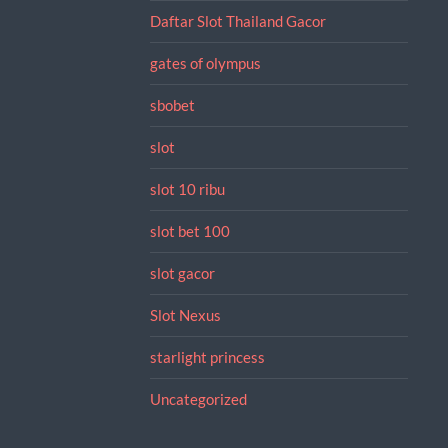
Daftar Slot Thailand Gacor
gates of olympus
sbobet
slot
slot 10 ribu
slot bet 100
slot gacor
Slot Nexus
starlight princess
Uncategorized