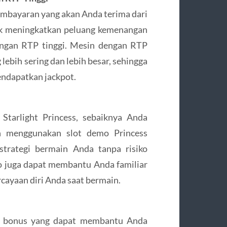
embayaran yang akan Anda terima dari
uk meningkatkan peluang kemenangan
dengan RTP tinggi. Mesin dengan RTP
ebih sering dan lebih besar, sehingga
endapatkan jackpot.
Starlight Princess, sebaiknya Anda
n menggunakan slot demo Princess
strategi bermain Anda tanpa risiko
o juga dapat membantu Anda familiar
cayaan diri Anda saat bermain.
tur bonus yang dapat membantu Anda