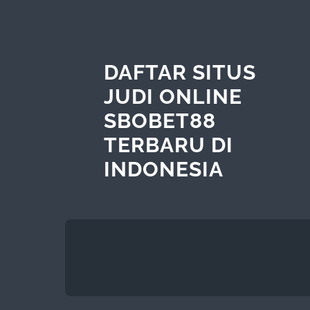
DAFTAR SITUS
JUDI ONLINE
SBOBET88
TERBARU DI
INDONESIA