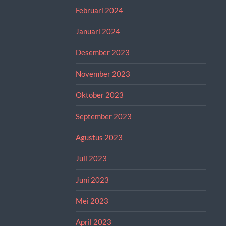
Februari 2024
Januari 2024
Desember 2023
November 2023
Oktober 2023
September 2023
Agustus 2023
Juli 2023
Juni 2023
Mei 2023
April 2023