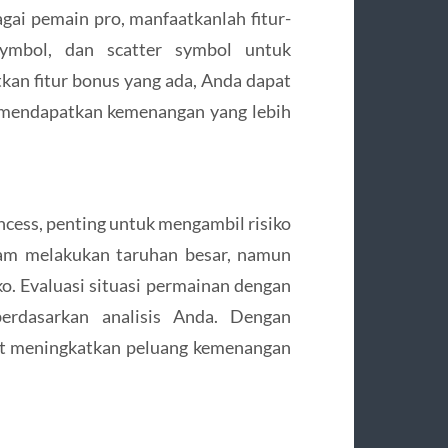
ai pemain pro, manfaatkanlah fitur-
 symbol, dan scatter symbol untuk
an fitur bonus yang ada, Anda dapat
mendapatkan kemenangan yang lebih
ncess, penting untuk mengambil risiko
lam melakukan taruhan besar, namun
ko. Evaluasi situasi permainan dengan
erdasarkan analisis Anda. Dengan
at meningkatkan peluang kemenangan