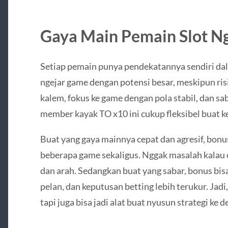
Gaya Main Pemain Slot N
Setiap pemain punya pendekatannya sendiri dal
ngejar game dengan potensi besar, meskipun risi
kalem, fokus ke game dengan pola stabil, dan 
member kayak TO x10 ini cukup fleksibel buat k
Buat yang gaya mainnya cepat dan agresif, bonus 
beberapa game sekaligus. Nggak masalah kalau c
dan arah. Sedangkan buat yang sabar, bonus bis
pelan, dan keputusan betting lebih terukur. Ja
tapi juga bisa jadi alat buat nyusun strategi ke d