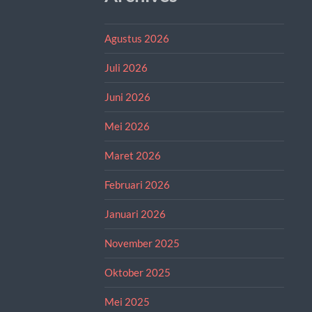
Agustus 2026
Juli 2026
Juni 2026
Mei 2026
Maret 2026
Februari 2026
Januari 2026
November 2025
Oktober 2025
Mei 2025