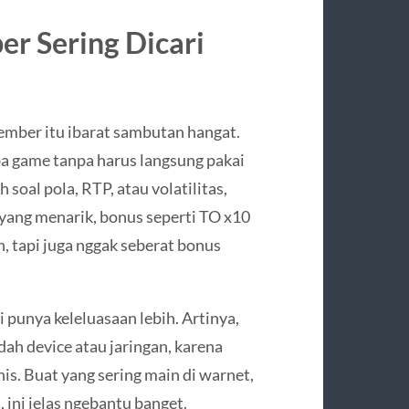
 Sering Dicari
ember itu ibarat sambutan hangat.
ba game tanpa harus langsung pakai
soal pola, RTP, atau volatilitas,
 yang menarik, bonus seperti TO x10
an, tapi juga nggak seberat bonus
i punya keleluasaan lebih. Artinya,
ah device atau jaringan, karena
nis. Buat yang sering main di warnet,
 ini jelas ngebantu banget.