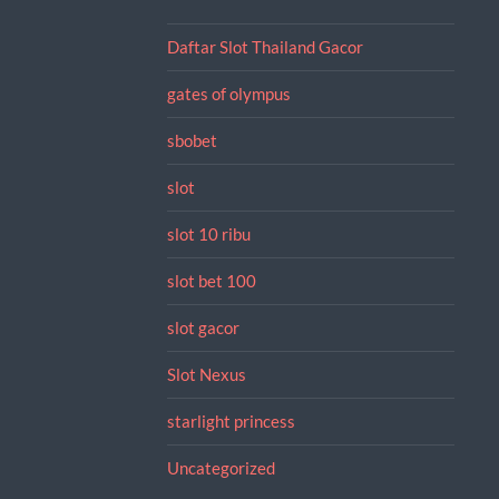
Daftar Slot Thailand Gacor
gates of olympus
sbobet
slot
slot 10 ribu
slot bet 100
slot gacor
Slot Nexus
starlight princess
Uncategorized