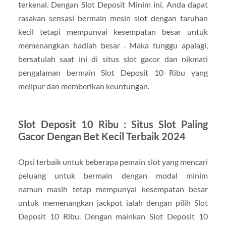
terkenal. Dengan Slot Deposit Minim ini, Anda dapat
rasakan sensasi bermain mesin slot dengan taruhan
kecil tetapi mempunyai kesempatan besar untuk
memenangkan hadiah besar . Maka tunggu apalagi,
bersatulah saat ini di situs slot gacor dan nikmati
pengalaman bermain Slot Deposit 10 Ribu yang
melipur dan memberikan keuntungan.
Slot Deposit 10 Ribu : Situs Slot Paling
Gacor Dengan Bet Kecil Terbaik 2024
Opsi terbaik untuk beberapa pemain slot yang mencari
peluang untuk bermain dengan modal minim
namun masih tetap mempunyai kesempatan besar
untuk memenangkan jackpot ialah dengan pilih Slot
Deposit 10 Ribu. Dengan mainkan Slot Deposit 10