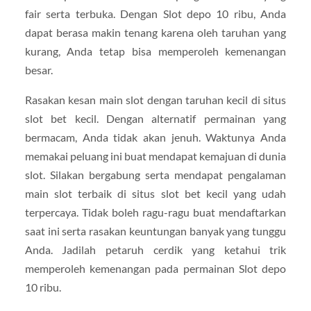
fair serta terbuka. Dengan Slot depo 10 ribu, Anda
dapat berasa makin tenang karena oleh taruhan yang
kurang, Anda tetap bisa memperoleh kemenangan
besar.
Rasakan kesan main slot dengan taruhan kecil di situs
slot bet kecil. Dengan alternatif permainan yang
bermacam, Anda tidak akan jenuh. Waktunya Anda
memakai peluang ini buat mendapat kemajuan di dunia
slot. Silakan bergabung serta mendapat pengalaman
main slot terbaik di situs slot bet kecil yang udah
terpercaya. Tidak boleh ragu-ragu buat mendaftarkan
saat ini serta rasakan keuntungan banyak yang tunggu
Anda. Jadilah petaruh cerdik yang ketahui trik
memperoleh kemenangan pada permainan Slot depo
10 ribu.