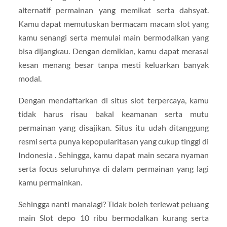
alternatif permainan yang memikat serta dahsyat.
Kamu dapat memutuskan bermacam macam slot yang
kamu senangi serta memulai main bermodalkan yang
bisa dijangkau. Dengan demikian, kamu dapat merasai
kesan menang besar tanpa mesti keluarkan banyak
modal.
Dengan mendaftarkan di situs slot terpercaya, kamu
tidak harus risau bakal keamanan serta mutu
permainan yang disajikan. Situs itu udah ditanggung
resmi serta punya kepopularitasan yang cukup tinggi di
Indonesia . Sehingga, kamu dapat main secara nyaman
serta focus seluruhnya di dalam permainan yang lagi
kamu permainkan.
Sehingga nanti manalagi? Tidak boleh terlewat peluang
main Slot depo 10 ribu bermodalkan kurang serta