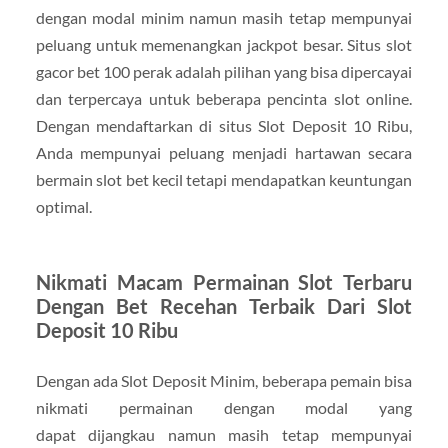
dengan modal minim namun masih tetap mempunyai
peluang untuk memenangkan jackpot besar. Situs slot
gacor bet 100 perak adalah pilihan yang bisa dipercayai
dan terpercaya untuk beberapa pencinta slot online.
Dengan mendaftarkan di situs Slot Deposit 10 Ribu,
Anda mempunyai peluang menjadi hartawan secara
bermain slot bet kecil tetapi mendapatkan keuntungan
optimal.
Nikmati Macam Permainan Slot Terbaru
Dengan Bet Recehan Terbaik Dari Slot
Deposit 10 Ribu
Dengan ada Slot Deposit Minim, beberapa pemain bisa
nikmati permainan dengan modal yang
dapat dijangkau namun masih tetap mempunyai