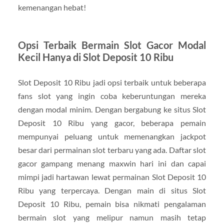
kemenangan hebat!
Opsi Terbaik Bermain Slot Gacor Modal
Kecil Hanya di Slot Deposit 10 Ribu
Slot Deposit 10 Ribu jadi opsi terbaik untuk beberapa
fans slot yang ingin coba keberuntungan mereka
dengan modal minim. Dengan bergabung ke situs Slot
Deposit 10 Ribu yang gacor, beberapa pemain
mempunyai peluang untuk memenangkan jackpot
besar dari permainan slot terbaru yang ada. Daftar slot
gacor gampang menang maxwin hari ini dan capai
mimpi jadi hartawan lewat permainan Slot Deposit 10
Ribu yang terpercaya. Dengan main di situs Slot
Deposit 10 Ribu, pemain bisa nikmati pengalaman
bermain slot yang melipur namun masih tetap