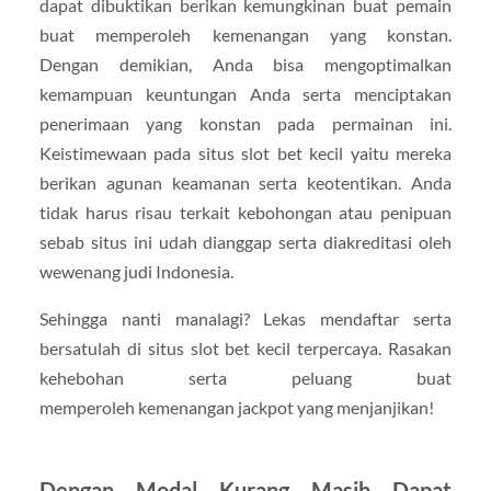
dapat dibuktikan berikan kemungkinan buat pemain
buat memperoleh kemenangan yang konstan.
Dengan demikian, Anda bisa mengoptimalkan
kemampuan keuntungan Anda serta menciptakan
penerimaan yang konstan pada permainan ini.
Keistimewaan pada situs slot bet kecil yaitu mereka
berikan agunan keamanan serta keotentikan. Anda
tidak harus risau terkait kebohongan atau penipuan
sebab situs ini udah dianggap serta diakreditasi oleh
wewenang judi Indonesia.
Sehingga nanti manalagi? Lekas mendaftar serta
bersatulah di situs slot bet kecil terpercaya. Rasakan
kehebohan serta peluang buat
memperoleh kemenangan jackpot yang menjanjikan!
Dengan Modal Kurang Masih Dapat