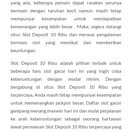
yang ada, beberapa pemain dapat rasakan serunya
bermain dengan taruhan kecil namun masih tetap
mempunyai kesempatan untuk mendapatkan
kemenangan yang lebih besar . Maka, segera datangi
situs Slot Deposit 10 Ribu dan merasai pengalaman
bermain slot yang memikat dan memberikan
keuntungan.
Slot Deposit 10 Ribu adalah pilihan terbaik untuk
beberapa fans slot gacor hari ini yang ingin coba
keberuntungan dengan modal minim. Dengan
bergabung di situs Slot Deposit 10 Ribu yang
terpercaya, Anda masih tetap mempunyai kesempatan
untuk memenangkan jackpot besar. Daftar slot gacor
gampang menang maxwin hari ini dan mulai perjalanan
ke arah keberuntungan sebagai seorang hartawan
lewat permainan Slot Deposit 10 Ribu terpercaya yang