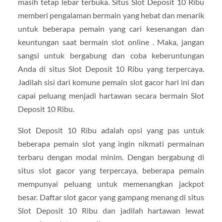
masih tetap lebar terbuka. Situs Slot Deposit 10 Ribu
memberi pengalaman bermain yang hebat dan menarik
untuk beberapa pemain yang cari kesenangan dan
keuntungan saat bermain slot online . Maka, jangan
sangsi untuk bergabung dan coba keberuntungan
Anda di situs Slot Deposit 10 Ribu yang terpercaya.
Jadilah sisi dari komune pemain slot gacor hari ini dan
capai peluang menjadi hartawan secara bermain Slot
Deposit 10 Ribu.
Slot Deposit 10 Ribu adalah opsi yang pas untuk
beberapa pemain slot yang ingin nikmati permainan
terbaru dengan modal minim. Dengan bergabung di
situs slot gacor yang terpercaya, beberapa pemain
mempunyai peluang untuk memenangkan jackpot
besar. Daftar slot gacor yang gampang menang di situs
Slot Deposit 10 Ribu dan jadilah hartawan lewat