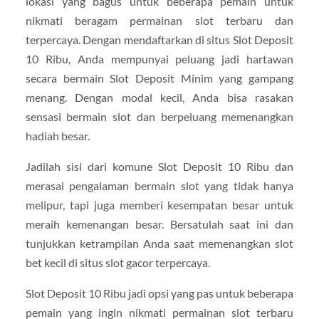
lokasi yang bagus untuk beberapa pemain untuk
nikmati beragam permainan slot terbaru dan
terpercaya. Dengan mendaftarkan di situs Slot Deposit
10 Ribu, Anda mempunyai peluang jadi hartawan
secara bermain Slot Deposit Minim yang gampang
menang. Dengan modal kecil, Anda bisa rasakan
sensasi bermain slot dan berpeluang memenangkan
hadiah besar.
Jadilah sisi dari komune Slot Deposit 10 Ribu dan
merasai pengalaman bermain slot yang tidak hanya
melipur, tapi juga memberi kesempatan besar untuk
meraih kemenangan besar. Bersatulah saat ini dan
tunjukkan ketrampilan Anda saat memenangkan slot
bet kecil di situs slot gacor terpercaya.
Slot Deposit 10 Ribu jadi opsi yang pas untuk beberapa
pemain yang ingin nikmati permainan slot terbaru