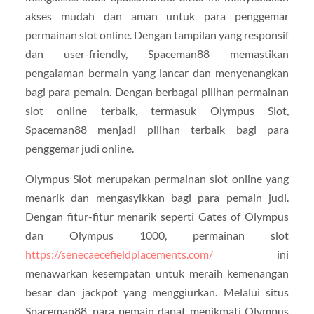
akses mudah dan aman untuk para penggemar
permainan slot online. Dengan tampilan yang responsif
dan user-friendly, Spaceman88 memastikan
pengalaman bermain yang lancar dan menyenangkan
bagi para pemain. Dengan berbagai pilihan permainan
slot online terbaik, termasuk Olympus Slot,
Spaceman88 menjadi pilihan terbaik bagi para
penggemar judi online.
Olympus Slot merupakan permainan slot online yang
menarik dan mengasyikkan bagi para pemain judi.
Dengan fitur-fitur menarik seperti Gates of Olympus
dan Olympus 1000, permainan slot
https://senecaecefieldplacements.com/
ini
menawarkan kesempatan untuk meraih kemenangan
besar dan jackpot yang menggiurkan. Melalui situs
Spaceman88, para pemain dapat menikmati Olympus