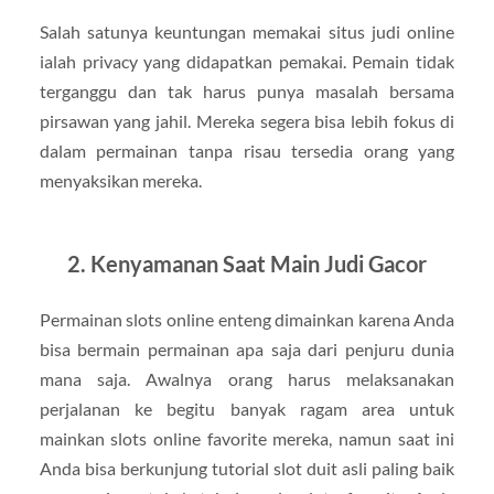
Salah satunya keuntungan memakai situs judi online
ialah privacy yang didapatkan pemakai. Pemain tidak
terganggu dan tak harus punya masalah bersama
pirsawan yang jahil. Mereka segera bisa lebih fokus di
dalam permainan tanpa risau tersedia orang yang
menyaksikan mereka.
2. Kenyamanan Saat Main Judi Gacor
Permainan slots online enteng dimainkan karena Anda
bisa bermain permainan apa saja dari penjuru dunia
mana saja. Awalnya orang harus melaksanakan
perjalanan ke begitu banyak ragam area untuk
mainkan slots online favorite mereka, namun saat ini
Anda bisa berkunjung tutorial slot duit asli paling baik