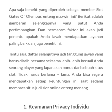
Apa saja benefit yang diperoleh sebagai member Slot
Gates Of Olympus enteng maxwin ini? Berikut adalah
gambaran selengkapnya yang patut Anda
pertimbangkan. Dan bermacam faktor ini akan jadi
penentu apakah Anda layak mendapatkan layanan
paling baik dan juga benefit ini.
Tentu saja, daftar selanjutnya jadi tanggung jawab yang
harus diraih bersama seksama lebih-lebih kecuali Anda
seorang player yang lapar akan bonus dari sebuah situs
slot. Tidak harus berlama – lama, Anda bisa segera
mendapatkan setiap keuntungan ini saat sedang
membaca situs judi slot online enteng menang .
1. Keamanan Privacy Individu