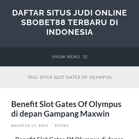
DAFTAR SITUS JUDI ONLINE
SBOBET88 TERBARU DI
INDONESIA
SHOW MENU
TAG:
SITUS SLOT GATES OF OLYMPUS
Benefit Slot Gates Of Olympus
di depan Gampang Maxwin
AGUSTUS 17, 2023
/
STICKY