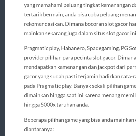
yang memahami peluang tingkat kemenangan dar
tertarik bermain, anda bisa coba peluang menan
rekomendasikan. Dimana bocoran slot gacor hari 
mainkan sekarang juga dalam situs slot gacor ini
Pragmatic play, Habanero, Spadegaming, PG Sof
provider pilihan para pecinta slot gacor. Dima
mendapatkan kemenangan dan jackpot dari perm
gacor yang sudah pasti terjamin hadirkan rata-
pada Pragmatic play. Banyak sekali pilihan gam
dimainkan hingga saat ini karena menang memi
hingga 5000x taruhan anda.
Beberapa pilihan game yang bisa anda mainkan d
diantaranya: