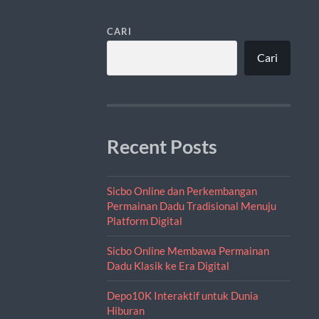
CARI
Cari
Recent Posts
Sicbo Online dan Perkembangan
Permainan Dadu Tradisional Menuju
Platform Digital
Sicbo Online Membawa Permainan
Dadu Klasik ke Era Digital
Depo10K Interaktif untuk Dunia
Hiburan