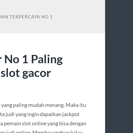
 DAN TERPERCAYA NO 1
 No 1 Paling
lot gacor
r
yang paling mudah menang. Maka itu
ta judi yang ingin dapatkan jackpot
pa pemain slot online yang bisa dengan
n judi online. Membayangkan kalau