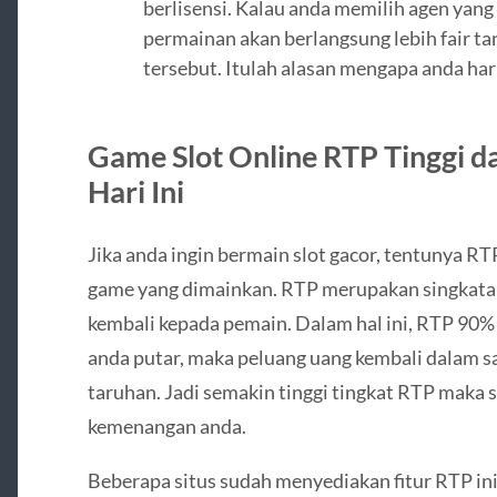
berlisensi. Kalau anda memilih agen yang
permainan akan berlangsung lebih fair ta
tersebut. Itulah alasan mengapa anda har
Game Slot Online RTP Tinggi d
Hari Ini
Jika anda ingin bermain slot gacor, tentunya R
game yang dimainkan. RTP merupakan singkatan 
kembali kepada pemain. Dalam hal ini, RTP 90% 
anda putar, maka peluang uang kembali dalam s
taruhan. Jadi semakin tinggi tingkat RTP maka 
kemenangan anda.
Beberapa situs sudah menyediakan fitur RTP in