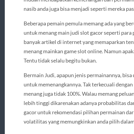
nasib anda juga bisa menjadi seperti mereka pa
Beberapa pemain pemula memang ada yang beru
untuk menang main judi slot gacor seperti para
banyak artikel di internet yang memaparkan te
menang mainkan game slot online. Namun apak
Tentu tidak selalu begitu bukan.
Bermain Judi, apapun jenis permainannya, bisa 
untuk memenangkannya. Tak terkecuali dengan 
menang juga tidak 100%. Walau memang peluan
lebih tinggi dikarenakan adanya probabilitas dar
gacor untuk rekomendasi pilihan permainan dari
volatilitas yang memungkinkan anda pilih dalam