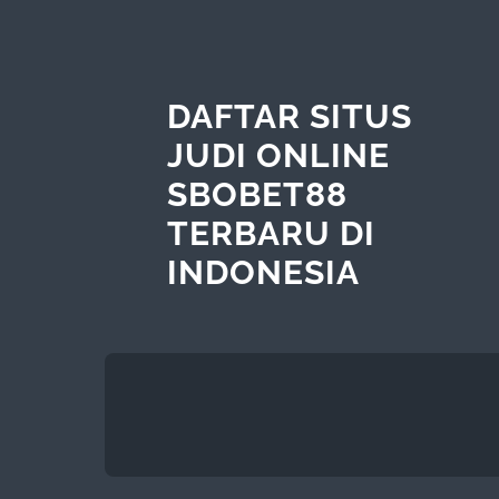
DAFTAR SITUS
JUDI ONLINE
SBOBET88
TERBARU DI
INDONESIA