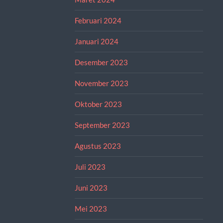
Februari 2024
Januari 2024
Desember 2023
November 2023
Oktober 2023
September 2023
Agustus 2023
Juli 2023
Juni 2023
Mei 2023