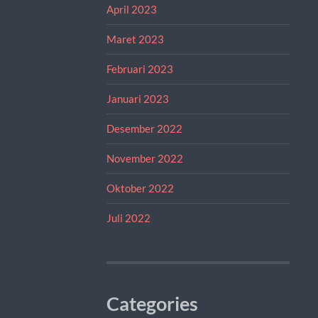
April 2023
Maret 2023
Februari 2023
Januari 2023
Desember 2022
November 2022
Oktober 2022
Juli 2022
Categories