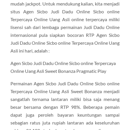
mudah jackpot. Untuk mendukung kalian, kita menjadi
situs Agen Sicbo Judi Dadu Online Sicbo online
Terpercaya Online Uang Asli online terpercaya miliki
lisensi sah dari lembaga permainan Judi Dadu Online
internasional pula siapkan bocoran RTP Agen Sicbo
Judi Dadu Online Sicbo online Terpercaya Online Uang
Asli ini hari, adalah :
Agen Sicbo Judi Dadu Online Sicbo online Terpercaya
Online Uang Asli Sweet Bonanza Pragmatic Play
Permainan Agen Sicbo Judi Dadu Online Sicbo online
Terpercaya Online Uang Asli Sweet Bonanza menjadi
sangatlah ternama lantaran miliki bisa saja menang
besar bersama dengan RTP 98%. Beberapa pemain
dapat juga peroleh bayaran keuntungan sampai
sebagian ratus juta rupiah lantaran ada keseluruhan