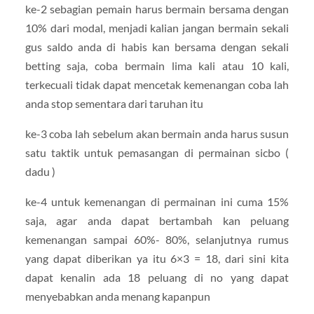
ke-2 sebagian pemain harus bermain bersama dengan
10% dari modal, menjadi kalian jangan bermain sekali
gus saldo anda di habis kan bersama dengan sekali
betting saja, coba bermain lima kali atau 10 kali,
terkecuali tidak dapat mencetak kemenangan coba lah
anda stop sementara dari taruhan itu
ke-3 coba lah sebelum akan bermain anda harus susun
satu taktik untuk pemasangan di permainan sicbo (
dadu )
ke-4 untuk kemenangan di permainan ini cuma 15%
saja, agar anda dapat bertambah kan peluang
kemenangan sampai 60%- 80%, selanjutnya rumus
yang dapat diberikan ya itu 6×3 = 18, dari sini kita
dapat kenalin ada 18 peluang di no yang dapat
menyebabkan anda menang kapanpun