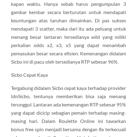
kapan waktu. Hanya sebab harus pengumpulan 3
gambar kembar secara berturutan untuk mendapati
keuntungan atas taruhan dimainkan. Di pas sukses
mendapati 3 scatter, maka dari itu ada peluang untuk
menang besar lantaran tersedianya wild yang miliki
perkalian odds x2, x3, x5 yang dapat menambah
pemasukan besar secara efisien. Kemenangan didalam
Sicbo ini di pacu oleh tersedianya RTP sebesar 96%.
Sicbo Cepat Kaya
Tergabung didalam Sicbo cepat kaya terhadap provider
IdnSicbo, tentunya memberikan bisa saja menang
terunggul. Lantaran ada kemenangan RTP sebesar 95%
yang dapat dicicip sebagian pemain terhadap masing-
masing hari. Dalam Roulette Online ini tawarkan
bonus free spin menjadi bersama dengan 8x terkecuali