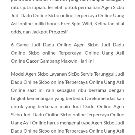
ratus juta rupiah. Terlebih untuk permainan Agen Sicbo
Judi Dadu Online Sicbo online Terpercaya Online Uang
Asli online, miliki bonus Free Spin, Wild, Kelipatan nilai
odds, dan Jackpot Progresif.
6 Game Judi Dadu Online Agen Sicbo Judi Dadu
Online Sicbo online Terpercaya Online Uang Asli
Online Gacor Gampang Maxwin Hari Ini
Model Agen Sicbo Layanan SicBo Servis Terunggul Judi
Dadu Online Sicbo online Terpercaya Online Uang Asli
Online saat ini raih sebagian ribu bersama dengan
tingkat kemenangan yang berbeda. Direkomendasikan
untuk yang berkenan main Judi Dadu Online Agen
Sicbo Judi Dadu Online Sicbo online Terpercaya Online
Uang Asli Online harus mengenal type Agen Sicbo Judi
Dadu Online Sicbo online Terpercaya Online Uang Asli