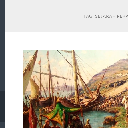
TAG:
SEJARAH PER