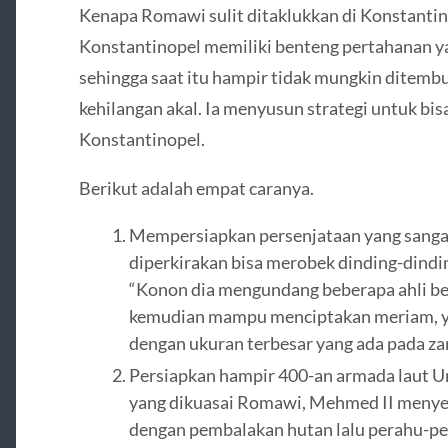
Kenapa Romawi sulit ditaklukkan di Konstanti
Konstantinopel memiliki benteng pertahanan yan
sehingga saat itu hampir tidak mungkin ditem
kehilangan akal. Ia menyusun strategi untuk b
Konstantinopel.
Berikut adalah empat caranya.
Mempersiapkan persenjataan yang sanga
diperkirakan bisa merobek dinding-dind
“Konon dia mengundang beberapa ahli be
kemudian mampu menciptakan meriam, ya
dengan ukuran terbesar yang ada pada za
Persiapkan hampir 400-an armada laut Un
yang dikuasai Romawi, Mehmed II menye
dengan pembalakan hutan lalu perahu-pe