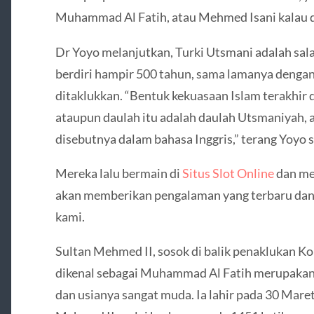
Muhammad Al Fatih, atau Mehmed Isani kalau d
Dr Yoyo melanjutkan, Turki Utsmani adalah salah
berdiri hampir 500 tahun, sama lamanya denga
ditaklukkan. “Bentuk kekuasaan Islam terakhir
ataupun daulah itu adalah daulah Utsmaniyah, 
disebutnya dalam bahasa Inggris,” terang Yoyo 
Mereka lalu bermain di
Situs Slot Online
dan me
akan memberikan pengalaman yang terbaru dan 
kami.
Sultan Mehmed II, sosok di balik penaklukan K
dikenal sebagai Muhammad Al Fatih merupakan 
dan usianya sangat muda. Ia lahir pada 30 Mare