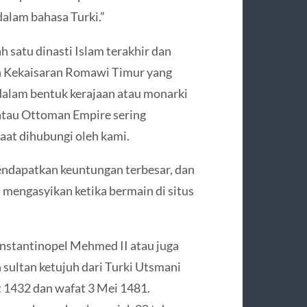
alam bahasa Turki.”
 satu dinasti Islam terakhir dan
n Kekaisaran Romawi Timur yang
 dalam bentuk kerajaan atau monarki
atau Ottoman Empire sering
saat dihubungi oleh kami.
ndapatkan keuntungan terbesar, dan
mengasyikan ketika bermain di situs
onstantinopel Mehmed II atau juga
sultan ketujuh dari Turki Utsmani
t 1432 dan wafat 3 Mei 1481.