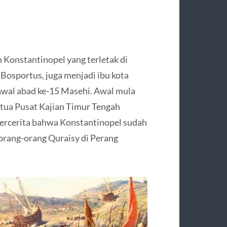
Konstantinopel yang terletak di
 Bosportus, juga menjadi ibu kota
wal abad ke-15 Masehi. Awal mula
tua Pusat Kajian Timur Tengah
ercerita bahwa Konstantinopel sudah
orang-orang Quraisy di Perang