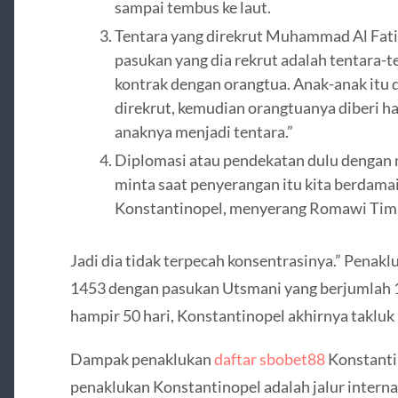
sampai tembus ke laut.
Tentara yang direkrut Muhammad Al Fatih 
pasukan yang dia rekrut adalah tentara-ten
kontrak dengan orangtua. Anak-anak itu 
direkrut, kemudian orangtuanya diberi h
anaknya menjadi tentara.”
Diplomasi atau pendekatan dulu dengan n
minta saat penyerangan itu kita berdama
Konstantinopel, menyerang Romawi Timur
Jadi dia tidak terpecah konsentrasinya.” Penakl
1453 dengan pasukan Utsmani yang berjumlah 1
hampir 50 hari, Konstantinopel akhirnya takluk
Dampak penaklukan
daftar sbobet88
Konstanti
penaklukan Konstantinopel adalah jalur interna