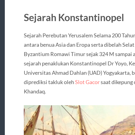
Sejarah Konstantinopel
Sejarah Perebutan Yerusalem Selama 200 Tahun 
antara benua Asia dan Eropa serta dibelah Selat
Byzantium Romawi Timur sejak 324 M sampai a
sejarah penaklukan Konstantinopel Dr Yoyo, Ke
Universitas Ahmad Dahlan (UAD) Yogyakarta, b
diprediksi takluk oleh
Slot Gacor
saat dikepung 
Khandaq.