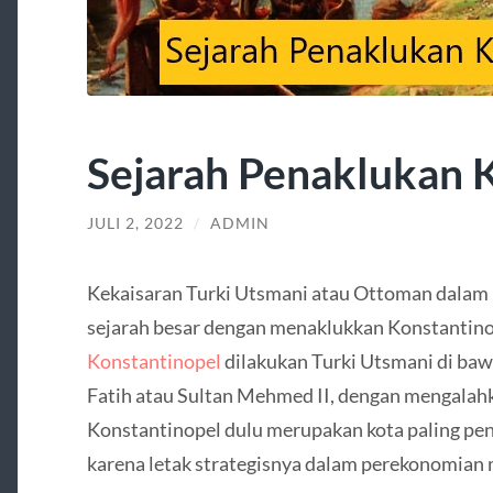
Sejarah Penaklukan 
JULI 2, 2022
/
ADMIN
Kekaisaran Turki Utsmani atau Ottoman dalam b
sejarah besar dengan menaklukkan Konstantino
Konstantinopel
dilakukan Turki Utsmani di b
Fatih atau Sultan Mehmed II, dengan mengalah
Konstantinopel dulu merupakan kota paling pen
karena letak strategisnya dalam perekonomian 