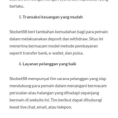
berlaku.
Transaksi keuangan yang mudah
Sbobet88 beri tambahan kemudahan bagi para pemain
dalam melaksanakan deposit dan withdraw. Situs ini
menerima bermacam model metode pembayaran
seperti transfer bank, e-wallet, dan pulsa.
Layanan pelanggan yang baik
Sbobet88 mempunyai tim sarana pelanggan yang siap
mendukung para pemain dalam menangani bermacam
persoalan atau halangan yang dihadapi sepanjang
bermain di website ini. Tim berikut dapat dihubungi
lewat live chat, email, atau telepon.