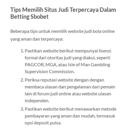
Tips Memilih Situs Judi Terpercaya Dalam
Betting Sbobet
Beberapa tips untuk memilih website judi bola online
yang aman dan terpercaya:
Pastikan website berikut mempunyai lisensi
formal dari otoritas judi yang diakui, seperti
PAGCOR, MGA, atau Isle of Man Gambling
Supervision Commission.
Periksa reputasi website dengan dengan
membaca ulasan dan pengalaman dari pemain
lain di forum judi online atau website ulasan
independen.
Pastikan website berikut menawarkan metode
pembayaran yang aman dan mudah, termasuk
opsi deposit pulsa.