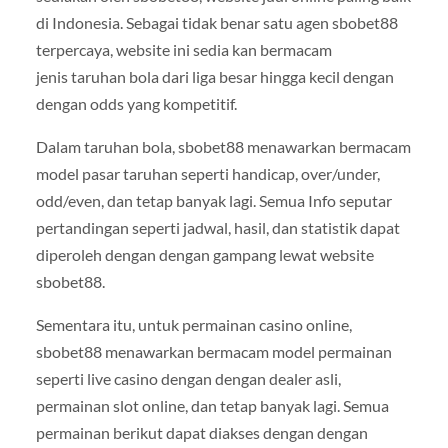
di Indonesia. Sebagai tidak benar satu agen sbobet88
terpercaya, website ini sedia kan bermacam
jenis taruhan bola dari liga besar hingga kecil dengan
dengan odds yang kompetitif.
Dalam taruhan bola, sbobet88 menawarkan bermacam
model pasar taruhan seperti handicap, over/under,
odd/even, dan tetap banyak lagi. Semua Info seputar
pertandingan seperti jadwal, hasil, dan statistik dapat
diperoleh dengan dengan gampang lewat website
sbobet88.
Sementara itu, untuk permainan casino online,
sbobet88 menawarkan bermacam model permainan
seperti live casino dengan dengan dealer asli,
permainan slot online, dan tetap banyak lagi. Semua
permainan berikut dapat diakses dengan dengan