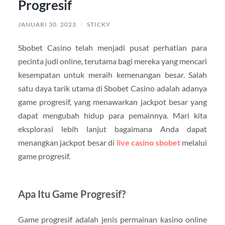
Progresif
JANUARI 30, 2023
/
STICKY
Sbobet Casino telah menjadi pusat perhatian para
pecinta judi online, terutama bagi mereka yang mencari
kesempatan untuk meraih kemenangan besar. Salah
satu daya tarik utama di Sbobet Casino adalah adanya
game progresif, yang menawarkan jackpot besar yang
dapat mengubah hidup para pemainnya. Mari kita
eksplorasi lebih lanjut bagaimana Anda dapat
menangkan jackpot besar di
live casino sbobet
melalui
game progresif.
Apa Itu Game Progresif?
Game progresif adalah jenis permainan kasino online