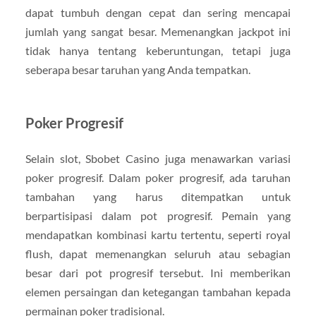
dapat tumbuh dengan cepat dan sering mencapai
jumlah yang sangat besar. Memenangkan jackpot ini
tidak hanya tentang keberuntungan, tetapi juga
seberapa besar taruhan yang Anda tempatkan.
Poker Progresif
Selain slot, Sbobet Casino juga menawarkan variasi
poker progresif. Dalam poker progresif, ada taruhan
tambahan yang harus ditempatkan untuk
berpartisipasi dalam pot progresif. Pemain yang
mendapatkan kombinasi kartu tertentu, seperti royal
flush, dapat memenangkan seluruh atau sebagian
besar dari pot progresif tersebut. Ini memberikan
elemen persaingan dan ketegangan tambahan kepada
permainan poker tradisional.