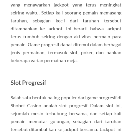
yang menawarkan jackpot yang terus meningkat
seiring waktu. Setiap kali seorang pemain memasang
taruhan, sebagian kecil dari taruhan tersebut
ditambahkan ke jackpot. Ini berarti bahwa jackpot
terus tumbuh seiring dengan aktivitas bermain para
pemain. Game progresif dapat ditemui dalam berbagai
jenis permainan, termasuk slot, poker, dan bahkan
beberapa varian permainan meja.
Slot Progresif
Salah satu bentuk paling populer dari game progresif di
Sbobet Casino adalah slot progresif. Dalam slot ini,
sejumlah mesin terhubung bersama, dan setiap kali
pemain memutar gulungan, sebagian dari taruhan
tersebut ditambahkan ke jackpot bersama. Jackpot ini