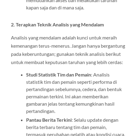
memudahkan akses dan melakukan taruhan
kapan saja dan di mana saja.
2. Terapkan Teknik Analisis yang Mendalam
Analisis yang mendalam adalah kunci untuk meraih
kemenangan terus-menerus. Jangan hanya bergantung
pada keberuntungan; gunakan teknik analisis berikut
untuk membuat keputusan taruhan yang lebih cerdas:
Studi Statistik Tim dan Pemain
: Analisis
statistik tim dan pemain seperti performa di
pertandingan sebelumnya, cedera, dan bentuk
permainan terkini. Ini akan memberikan
gambaran jelas tentang kemungkinan hasil
pertandingan.
Pantau Berita Terkini
: Selalu update dengan
berita terbaru tentang tim dan pemain,
termasuk perubahan pelatih atau kondisi cuaca.