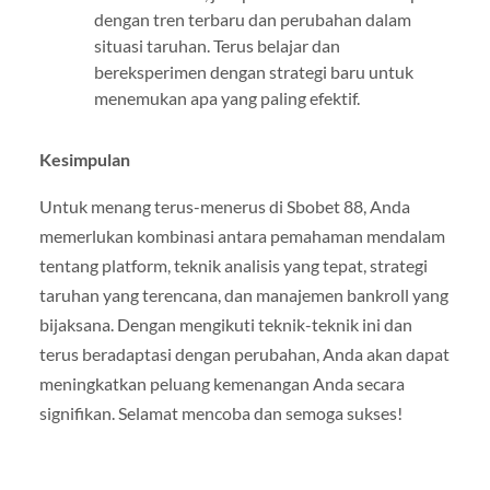
dengan tren terbaru dan perubahan dalam
situasi taruhan. Terus belajar dan
bereksperimen dengan strategi baru untuk
menemukan apa yang paling efektif.
Kesimpulan
Untuk menang terus-menerus di Sbobet 88, Anda
memerlukan kombinasi antara pemahaman mendalam
tentang platform, teknik analisis yang tepat, strategi
taruhan yang terencana, dan manajemen bankroll yang
bijaksana. Dengan mengikuti teknik-teknik ini dan
terus beradaptasi dengan perubahan, Anda akan dapat
meningkatkan peluang kemenangan Anda secara
signifikan. Selamat mencoba dan semoga sukses!