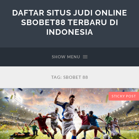
DAFTAR SITUS JUDI ONLINE
SBOBET88 TERBARU DI
INDONESIA
SHOW MENU
TAG:
SBOBET 88
STICKY POST