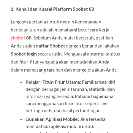
1. Kenali dan Kuasai Platform Sbobet 88
Langkah pertama untuk meraih kemenangan
berkelanjutan adalah memahami betul cara kerja
sbobet
88
. Sebelum Anda mulai bertaruh, pastikan
Anda sudah
daftar Sbobet
dengan benar dan lakukan
Sbobet login
secara rutin. Menguasai antarmuka situs
dan fitur-fitur yang ada akan memudahkan Anda
dalam memasang taruhan dan mengelola akun Anda.
Pelajari Fitur-Fitur Utama
: Familiarisasi diri
dengan berbagai jenis taruhan, statistik, dan
informasi yang tersedia. Pahami bagaimana
cara menggunakan fitur-fitur seperti live
betting, odds, dan hasil pertandingan.
Gunakan Aplikasi Mobile
: Jika tersedia,
manfaatkan aplikasi mobile untuk