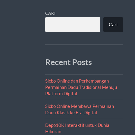
CARI
Cari
Recent Posts
Sicbo Online dan Perkembangan
Permainan Dadu Tradisional Menuju
Platform Digital
Sicbo Online Membawa Permainan
Dadu Klasik ke Era Digital
Depo10K Interaktif untuk Dunia
Hiburan