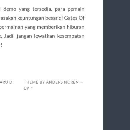
 demo yang tersedia, para pemain
rasakan keuntungan besar di Gates Of
 permainan yang memberikan hiburan
e. Jadi, jangan lewatkan kesempatan
!
ARU DI
THEME BY
ANDERS NORÉN
—
UP ↑