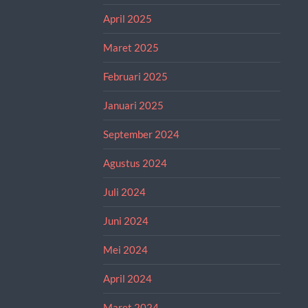
April 2025
Maret 2025
Februari 2025
Januari 2025
September 2024
Agustus 2024
Juli 2024
Juni 2024
Mei 2024
April 2024
Maret 2024