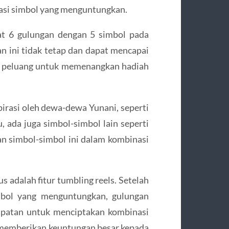
si simbol yang menguntungkan.
t 6 gulungan dengan 5 simbol pada
n ini tidak tetap dan dapat mencapai
nyak peluang untuk memenangkan hadiah
irasi oleh dewa-dewa Yunani, seperti
, ada juga simbol-simbol lain seperti
an simbol-simbol ini dalam kombinasi
s adalah fitur tumbling reels. Setelah
mbol yang menguntungkan, gulungan
mpatan untuk menciptakan kombinasi
t memberikan keuntungan besar kepada