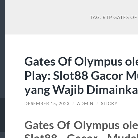
TAG:
RTP GATES O
Gates Of Olympus ol
Play: Slot88 Gacor 
yang Wajib Dimaink
DESEMBER 15, 2023
/
ADMIN
/
STICKY
Gates Of Olympus ole
Slot88 Gacor Mud