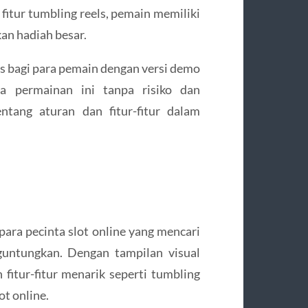
tur tumbling reels, pemain memiliki
an hadiah besar.
s bagi para pemain dengan versi demo
a permainan ini tanpa risiko dan
tang aturan dan fitur-fitur dalam
para pecinta slot online yang mencari
untungkan. Dengan tampilan visual
itur-fitur menarik seperti tumbling
ot online.