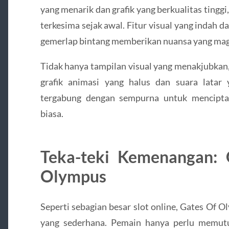
yang menarik dan grafik yang berkualitas ting
terkesima sejak awal. Fitur visual yang indah 
gemerlap bintang memberikan nuansa yang magi
Tidak hanya tampilan visual yang menakjubka
grafik animasi yang halus dan suara lata
tergabung dengan sempurna untuk mencipta
biasa.
Teka-teki Kemenangan:
Olympus
Seperti sebagian besar slot online, Gates Of 
yang sederhana. Pemain hanya perlu memut