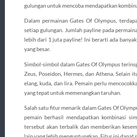
gulungan untuk mencoba mendapatkan kombina
Dalam permainan Gates Of Olympus, terdapa
setiap gulungan. Jumlah payline pada permaina
lebih dari 1 juta payline! Ini berarti ada ba
yang besar.
Simbol-simbol dalam Gates Of Olympus terinsp
Zeus, Poseidon, Hermes, dan Athena. Selain itu
elang, kuda, dan lira. Pemain perlu mencocokk
yang tepat untuk memenangkan taruhan.
Salah satu fitur menarik dalam Gates Of Olympu
pemain berhasil mendapatkan kombinasi si
tersebut akan terbalik dan memberikan kese
lain yang lebih menguntungkan. Fitur ini dapa