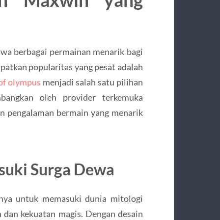
wa berbagai permainan menarik bagi
patkan popularitas yang pesat adalah
 of olympus
menjadi salah satu pilihan
mbangkan oleh provider terkemuka
an pengalaman bermain yang menarik
suki Surga Dewa
ya untuk memasuki dunia mitologi
 dan kekuatan magis. Dengan desain