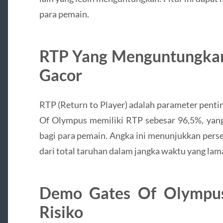
para pemain.
RTP Yang Menguntungkan
Gacor
RTP (Return to Player) adalah parameter penti
Of Olympus memiliki RTP sebesar 96,5%, yan
bagi para pemain. Angka ini menunjukkan pers
dari total taruhan dalam jangka waktu yang lam
Demo Gates Of Olympus
Risiko