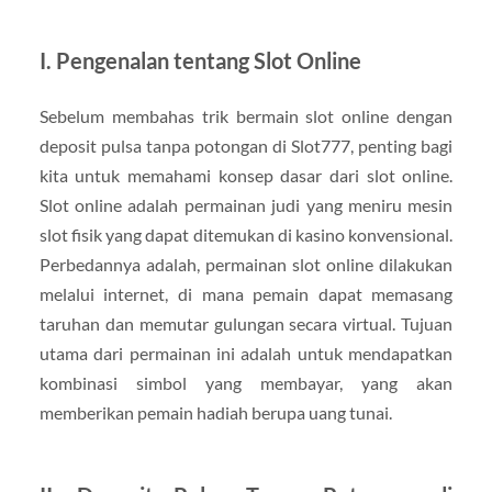
I. Pengenalan tentang Slot Online
Sebelum membahas trik bermain slot online dengan
deposit pulsa tanpa potongan di Slot777, penting bagi
kita untuk memahami konsep dasar dari slot online.
Slot online adalah permainan judi yang meniru mesin
slot fisik yang dapat ditemukan di kasino konvensional.
Perbedannya adalah, permainan slot online dilakukan
melalui internet, di mana pemain dapat memasang
taruhan dan memutar gulungan secara virtual. Tujuan
utama dari permainan ini adalah untuk mendapatkan
kombinasi simbol yang membayar, yang akan
memberikan pemain hadiah berupa uang tunai.