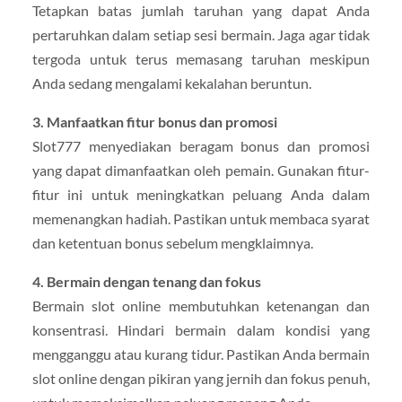
Tetapkan batas jumlah taruhan yang dapat Anda
pertaruhkan dalam setiap sesi bermain. Jaga agar tidak
tergoda untuk terus memasang taruhan meskipun
Anda sedang mengalami kekalahan beruntun.
3. Manfaatkan fitur bonus dan promosi
Slot777 menyediakan beragam bonus dan promosi
yang dapat dimanfaatkan oleh pemain. Gunakan fitur-
fitur ini untuk meningkatkan peluang Anda dalam
memenangkan hadiah. Pastikan untuk membaca syarat
dan ketentuan bonus sebelum mengklaimnya.
4. Bermain dengan tenang dan fokus
Bermain slot online membutuhkan ketenangan dan
konsentrasi. Hindari bermain dalam kondisi yang
mengganggu atau kurang tidur. Pastikan Anda bermain
slot online dengan pikiran yang jernih dan fokus penuh,