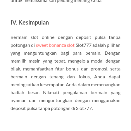
untuk memaksimalkan peluang menang Anda.
IV. Kesimpulan
Bermain slot online dengan deposit pulsa tanpa
potongan di
sweet bonanza slot
Slot777 adalah pilihan
yang menguntungkan bagi para pemain. Dengan
memilih mesin yang tepat, mengelola modal dengan
bijak, memanfaatkan fitur bonus dan promosi, serta
bermain dengan tenang dan fokus, Anda dapat
meningkatkan kesempatan Anda dalam memenangkan
hadiah besar. Nikmati pengalaman bermain yang
nyaman dan menguntungkan dengan menggunakan
deposit pulsa tanpa potongan di Slot777.