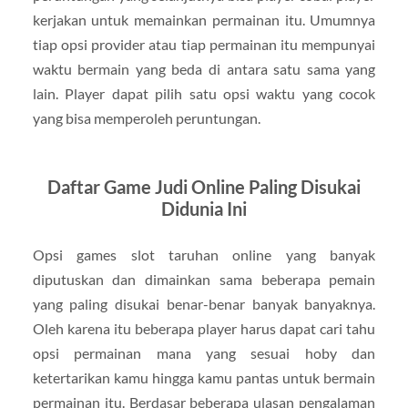
kerjakan untuk memainkan permainan itu. Umumnya
tiap opsi provider atau tiap permainan itu mempunyai
waktu bermain yang beda di antara satu sama yang
lain. Player dapat pilih satu opsi waktu yang cocok
yang bisa memperoleh peruntungan.
Daftar Game Judi Online Paling Disukai
Didunia Ini
Opsi games slot taruhan online yang banyak
diputuskan dan dimainkan sama beberapa pemain
yang paling disukai benar-benar banyak banyaknya.
Oleh karena itu beberapa player harus dapat cari tahu
opsi permainan mana yang sesuai hoby dan
ketertarikan kamu hingga kamu pantas untuk bermain
permainan itu. Berdasar beberapa ulasan pengalaman