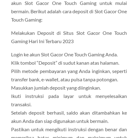
akun Slot Gacor One Touch Gaming untuk mulai
bermain. Berikut adalah cara deposit di Slot Gacor One
Touch Gaming:
Melakukan Deposit di Situs Slot Gacor One Touch
Gaming Hari Ini Terbaru 2023
Login ke akun Slot Gacor One Touch Gaming Anda.
Klik tombol “Deposit” di sudut kanan atas halaman.
Pilih metode pembayaran yang Anda inginkan, seperti
transfer bank, e-wallet, atau pulsa tanpa potongan.
Masukkan jumlah deposit yang diinginkan.
Ikuti instruksi pada layar untuk menyelesaikan
transaksi.
Setelah deposit berhasil, saldo akan ditambahkan ke
akun Anda dan siap digunakan untuk bermain.
Pastikan untuk mengikuti instruksi dengan benar dan
memeriksa batas minimum dan maksimum untuk