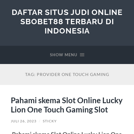
DAFTAR SITUS JUDI ONLINE
SBOBET88 TERBARU DI
INDONESIA
SHOW MENU
TAG:
PROVIDER ONE TOUCH GAMING
Pahami skema Slot Online Lucky
Lion One Touch Gaming Slot
JULI 26, 2023
/
STICKY