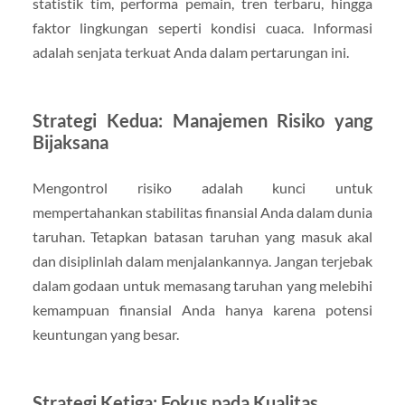
statistik tim, performa pemain, tren terbaru, hingga
faktor lingkungan seperti kondisi cuaca. Informasi
adalah senjata terkuat Anda dalam pertarungan ini.
Strategi Kedua: Manajemen Risiko yang
Bijaksana
Mengontrol risiko adalah kunci untuk
mempertahankan stabilitas finansial Anda dalam dunia
taruhan. Tetapkan batasan taruhan yang masuk akal
dan disiplinlah dalam menjalankannya. Jangan terjebak
dalam godaan untuk memasang taruhan yang melebihi
kemampuan finansial Anda hanya karena potensi
keuntungan yang besar.
Strategi Ketiga: Fokus pada Kualitas