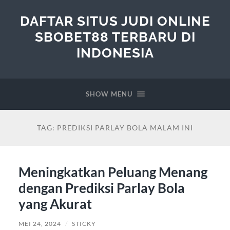
DAFTAR SITUS JUDI ONLINE
SBOBET88 TERBARU DI
INDONESIA
SHOW MENU
TAG:
PREDIKSI PARLAY BOLA MALAM INI
Meningkatkan Peluang Menang
dengan Prediksi Parlay Bola
yang Akurat
MEI 24, 2024
/
STICKY