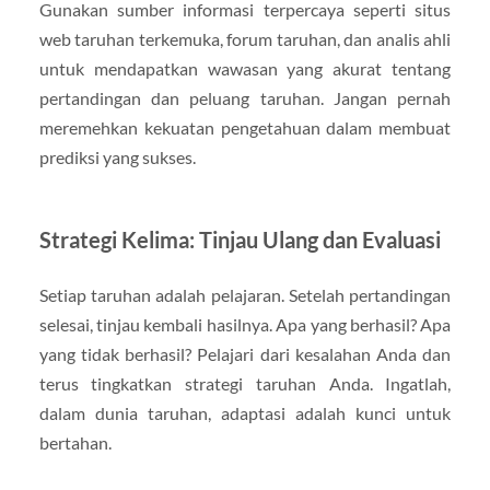
Gunakan sumber informasi terpercaya seperti situs
web taruhan terkemuka, forum taruhan, dan analis ahli
untuk mendapatkan wawasan yang akurat tentang
pertandingan dan peluang taruhan. Jangan pernah
meremehkan kekuatan pengetahuan dalam membuat
prediksi yang sukses.
Strategi Kelima: Tinjau Ulang dan Evaluasi
Setiap taruhan adalah pelajaran. Setelah pertandingan
selesai, tinjau kembali hasilnya. Apa yang berhasil? Apa
yang tidak berhasil? Pelajari dari kesalahan Anda dan
terus tingkatkan strategi taruhan Anda. Ingatlah,
dalam dunia taruhan, adaptasi adalah kunci untuk
bertahan.