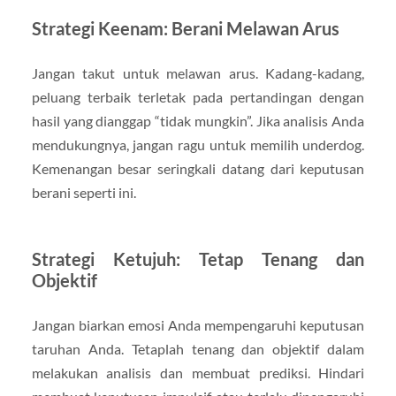
Strategi Keenam: Berani Melawan Arus
Jangan takut untuk melawan arus. Kadang-kadang,
peluang terbaik terletak pada pertandingan dengan
hasil yang dianggap “tidak mungkin”. Jika analisis Anda
mendukungnya, jangan ragu untuk memilih underdog.
Kemenangan besar seringkali datang dari keputusan
berani seperti ini.
Strategi Ketujuh: Tetap Tenang dan
Objektif
Jangan biarkan emosi Anda mempengaruhi keputusan
taruhan Anda. Tetaplah tenang dan objektif dalam
melakukan analisis dan membuat prediksi. Hindari