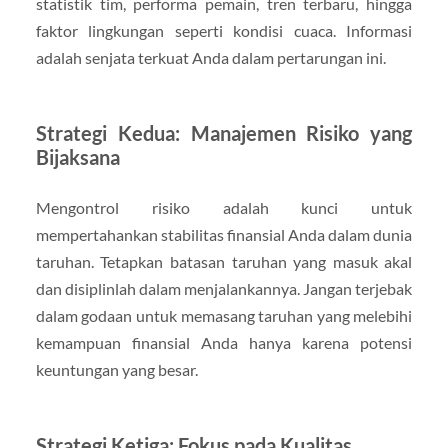
statistik tim, performa pemain, tren terbaru, hingga
faktor lingkungan seperti kondisi cuaca. Informasi
adalah senjata terkuat Anda dalam pertarungan ini.
Strategi Kedua: Manajemen Risiko yang
Bijaksana
Mengontrol risiko adalah kunci untuk
mempertahankan stabilitas finansial Anda dalam dunia
taruhan. Tetapkan batasan taruhan yang masuk akal
dan disiplinlah dalam menjalankannya. Jangan terjebak
dalam godaan untuk memasang taruhan yang melebihi
kemampuan finansial Anda hanya karena potensi
keuntungan yang besar.
Strategi Ketiga: Fokus pada Kualitas