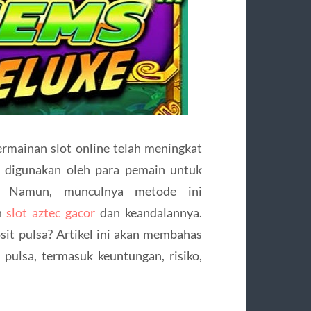
ermainan slot online telah meningkat
k digunakan oleh para pemain untuk
a. Namun, munculnya metode ini
n
slot aztec gacor
dan keandalannya.
t pulsa? Artikel ini akan membahas
 pulsa, termasuk keuntungan, risiko,