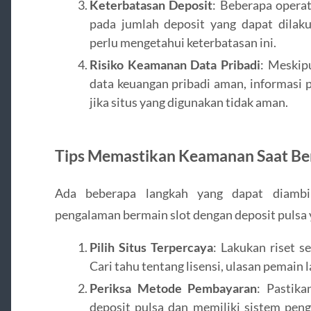
Keterbatasan Deposit
: Beberapa opera
pada jumlah deposit yang dapat dilaku
perlu mengetahui keterbatasan ini.
Risiko Keamanan Data Pribadi
: Meskip
data keuangan pribadi aman, informasi 
jika situs yang digunakan tidak aman.
Tips Memastikan Keamanan Saat Be
Ada beberapa langkah yang dapat diambi
pengalaman bermain slot dengan deposit pulsa 
Pilih Situs Terpercaya
: Lakukan riset 
Cari tahu tentang lisensi, ulasan pemain l
Periksa Metode Pembayaran
: Pastik
deposit pulsa dan memiliki sistem pen