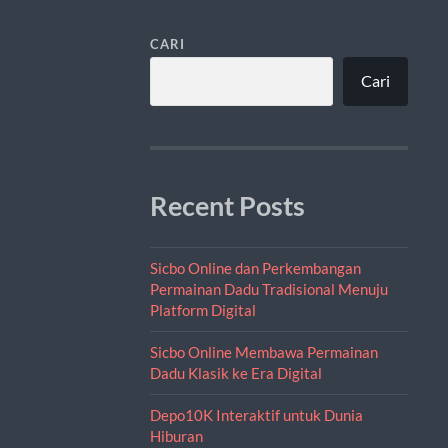
CARI
Cari
Recent Posts
Sicbo Online dan Perkembangan
Permainan Dadu Tradisional Menuju
Platform Digital
Sicbo Online Membawa Permainan
Dadu Klasik ke Era Digital
Depo10K Interaktif untuk Dunia
Hiburan