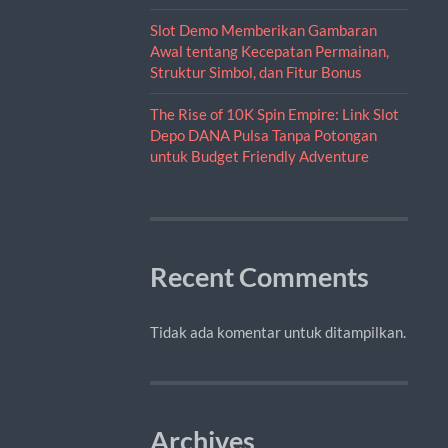
Slot Demo Memberikan Gambaran
Awal tentang Kecepatan Permainan,
Struktur Simbol, dan Fitur Bonus
The Rise of 10K Spin Empire: Link Slot
Depo DANA Pulsa Tanpa Potongan
untuk Budget Friendly Adventure
Recent Comments
Tidak ada komentar untuk ditampilkan.
Archives