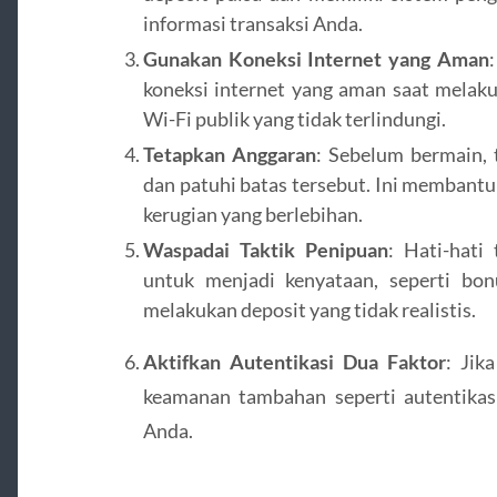
informasi transaksi Anda.
Gunakan Koneksi Internet yang Aman
koneksi internet yang aman saat melak
Wi-Fi publik yang tidak terlindungi.
Tetapkan Anggaran
: Sebelum bermain, 
dan patuhi batas tersebut. Ini membant
kerugian yang berlebihan.
Waspadai Taktik Penipuan
: Hati-hati
untuk menjadi kenyataan, seperti bo
melakukan deposit yang tidak realistis.
Aktifkan Autentikasi Dua Faktor
: Jik
keamanan tambahan seperti autentikas
Anda.