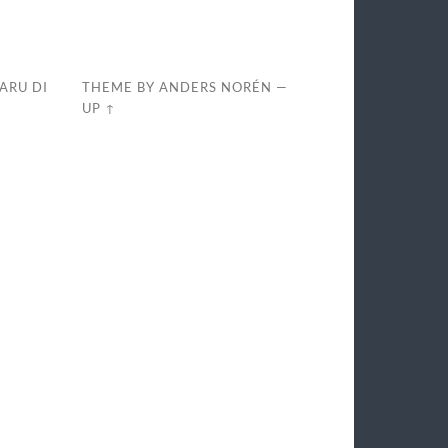
ARU DI
THEME BY
ANDERS NORÉN
—
UP ↑