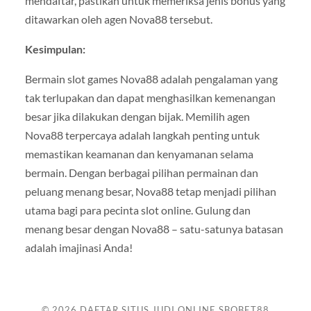
mendaftar, pastikan untuk memeriksa jenis bonus yang
ditawarkan oleh agen Nova88 tersebut.
Kesimpulan:
Bermain slot games Nova88 adalah pengalaman yang
tak terlupakan dan dapat menghasilkan kemenangan
besar jika dilakukan dengan bijak. Memilih agen
Nova88 terpercaya adalah langkah penting untuk
memastikan keamanan dan kenyamanan selama
bermain. Dengan berbagai pilihan permainan dan
peluang menang besar, Nova88 tetap menjadi pilihan
utama bagi para pecinta slot online. Gulung dan
menang besar dengan Nova88 – satu-satunya batasan
adalah imajinasi Anda!
© 2026
DAFTAR SITUS JUDI ONLINE SBOBET88