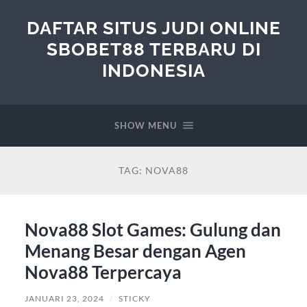
DAFTAR SITUS JUDI ONLINE
SBOBET88 TERBARU DI
INDONESIA
SHOW MENU
TAG:
NOVA88
Nova88 Slot Games: Gulung dan
Menang Besar dengan Agen
Nova88 Terpercaya
JANUARI 23, 2024
/
STICKY