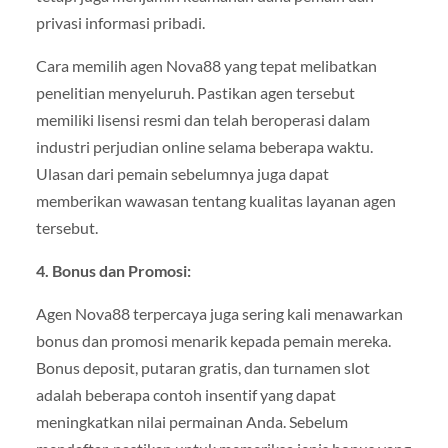
privasi informasi pribadi.
Cara memilih agen Nova88 yang tepat melibatkan
penelitian menyeluruh. Pastikan agen tersebut
memiliki lisensi resmi dan telah beroperasi dalam
industri perjudian online selama beberapa waktu.
Ulasan dari pemain sebelumnya juga dapat
memberikan wawasan tentang kualitas layanan agen
tersebut.
4. Bonus dan Promosi:
Agen Nova88 terpercaya juga sering kali menawarkan
bonus dan promosi menarik kepada pemain mereka.
Bonus deposit, putaran gratis, dan turnamen slot
adalah beberapa contoh insentif yang dapat
meningkatkan nilai permainan Anda. Sebelum