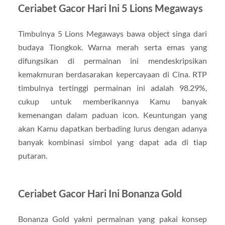
Ceriabet Gacor Hari Ini 5 Lions Megaways
Timbulnya 5 Lions Megaways bawa object singa dari
budaya Tiongkok. Warna merah serta emas yang
difungsikan di permainan ini mendeskripsikan
kemakmuran berdasarakan kepercayaan di Cina. RTP
timbulnya tertinggi permainan ini adalah 98.29%,
cukup untuk memberikannya Kamu banyak
kemenangan dalam paduan icon. Keuntungan yang
akan Kamu dapatkan berbading lurus dengan adanya
banyak kombinasi simbol yang dapat ada di tiap
putaran.
Ceriabet Gacor Hari Ini Bonanza Gold
Bonanza Gold yakni permainan yang pakai konsep