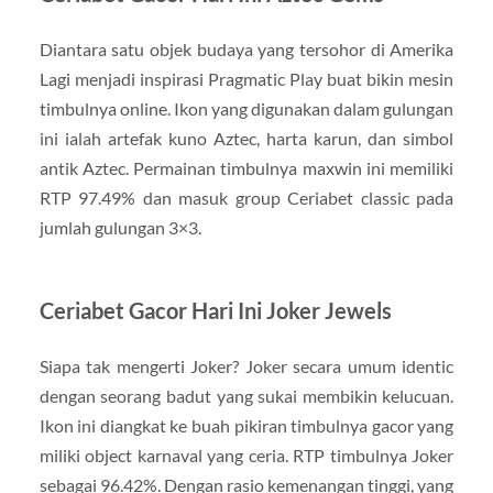
Diantara satu objek budaya yang tersohor di Amerika
Lagi menjadi inspirasi Pragmatic Play buat bikin mesin
timbulnya online. Ikon yang digunakan dalam gulungan
ini ialah artefak kuno Aztec, harta karun, dan simbol
antik Aztec. Permainan timbulnya maxwin ini memiliki
RTP 97.49% dan masuk group Ceriabet classic pada
jumlah gulungan 3×3.
Ceriabet Gacor Hari Ini Joker Jewels
Siapa tak mengerti Joker? Joker secara umum identic
dengan seorang badut yang sukai membikin kelucuan.
Ikon ini diangkat ke buah pikiran timbulnya gacor yang
miliki object karnaval yang ceria. RTP timbulnya Joker
sebagai 96.42%. Dengan rasio kemenangan tinggi, yang