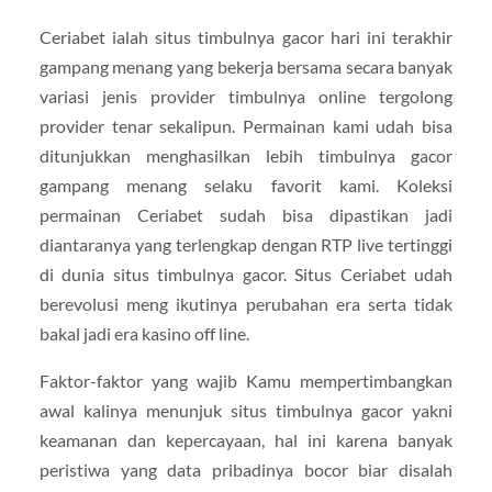
Ceriabet ialah situs timbulnya gacor hari ini terakhir
gampang menang yang bekerja bersama secara banyak
variasi jenis provider timbulnya online tergolong
provider tenar sekalipun. Permainan kami udah bisa
ditunjukkan menghasilkan lebih timbulnya gacor
gampang menang selaku favorit kami. Koleksi
permainan Ceriabet sudah bisa dipastikan jadi
diantaranya yang terlengkap dengan RTP live tertinggi
di dunia situs timbulnya gacor. Situs Ceriabet udah
berevolusi meng ikutinya perubahan era serta tidak
bakal jadi era kasino off line.
Faktor-faktor yang wajib Kamu mempertimbangkan
awal kalinya menunjuk situs timbulnya gacor yakni
keamanan dan kepercayaan, hal ini karena banyak
peristiwa yang data pribadinya bocor biar disalah