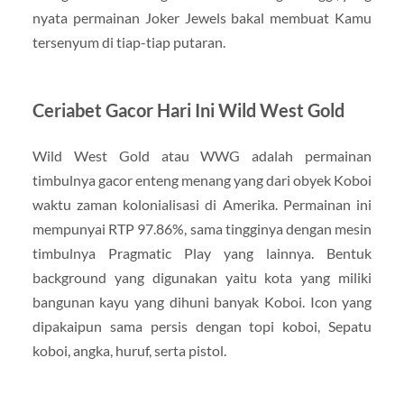
nyata permainan Joker Jewels bakal membuat Kamu
tersenyum di tiap-tiap putaran.
Ceriabet Gacor Hari Ini Wild West Gold
Wild West Gold atau WWG adalah permainan
timbulnya gacor enteng menang yang dari obyek Koboi
waktu zaman kolonialisasi di Amerika. Permainan ini
mempunyai RTP 97.86%, sama tingginya dengan mesin
timbulnya Pragmatic Play yang lainnya. Bentuk
background yang digunakan yaitu kota yang miliki
bangunan kayu yang dihuni banyak Koboi. Icon yang
dipakaipun sama persis dengan topi koboi, Sepatu
koboi, angka, huruf, serta pistol.