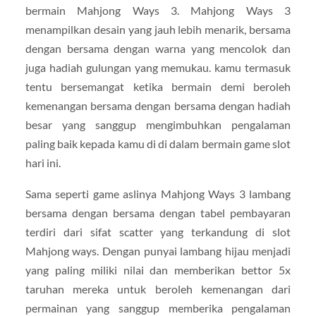
bermain Mahjong Ways 3. Mahjong Ways 3
menampilkan desain yang jauh lebih menarik, bersama
dengan bersama dengan warna yang mencolok dan
juga hadiah gulungan yang memukau. kamu termasuk
tentu bersemangat ketika bermain demi beroleh
kemenangan bersama dengan bersama dengan hadiah
besar yang sanggup mengimbuhkan pengalaman
paling baik kepada kamu di di dalam bermain game slot
hari ini.
Sama seperti game aslinya Mahjong Ways 3 lambang
bersama dengan bersama dengan tabel pembayaran
terdiri dari sifat scatter yang terkandung di slot
Mahjong ways. Dengan punyai lambang hijau menjadi
yang paling miliki nilai dan memberikan bettor 5x
taruhan mereka untuk beroleh kemenangan dari
permainan yang sanggup memberika pengalaman