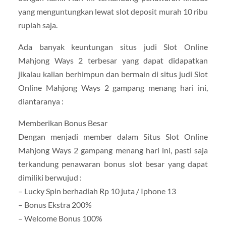
yang menguntungkan lewat slot deposit murah 10 ribu
rupiah saja.
Ada banyak keuntungan situs judi Slot Online
Mahjong Ways 2 terbesar yang dapat didapatkan
jikalau kalian berhimpun dan bermain di situs judi Slot
Online Mahjong Ways 2 gampang menang hari ini,
diantaranya :
Memberikan Bonus Besar
Dengan menjadi member dalam Situs Slot Online
Mahjong Ways 2 gampang menang hari ini, pasti saja
terkandung penawaran bonus slot besar yang dapat
dimiliki berwujud :
– Lucky Spin berhadiah Rp 10 juta / Iphone 13
– Bonus Ekstra 200%
– Welcome Bonus 100%