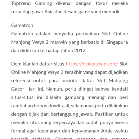
Toptrend Gaming dikenal dengan fokus mereka
terhadap pasar Asia dan desain game yang menarik.
Gamatron
Gamatron adalah penyedia permainan Slot Online
Mahjong Ways 2 maxwin yang berbasis di Singapura
dan didirikan terhadap tahun 2012.
Demikianlah daftar situs
https://drpleatman.com/
Slot
Online Mahjong Ways 2 terakhir yang dapat dijadikan
referensi untuk para pecinta Daftar Slot Mahjong
Gacor Hari Ini. Namun, perlu diingat bahwa kendati
situs-situs ini diklaim gampang menang dan beri
tambahan bonus duwit asli, selamanya perlu dilakukan
dengan bijak dan bertanggung jawab. Pastikan untuk
memilih situs yang terpercaya dan sudah punya lisensi
formal agar keamanan dan kenyamanan Anda waktu
bermain terjamin. Selamat mencoba dan semoga