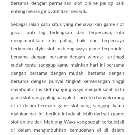
bersama dengan permainan slot online paling baik
enteng menang inovatif dan menarik.
Sebagai salah satu situs yang menawarkan game slot
gacor anti lag terlengkap dan terpercaya, kita
mengimbuhkan Info paling baik dan terpercaya
berkenaan style slot mahjong ways game terpopuler
bersama dengan bersama dengan winrate tertinggi
sudah tentu sanggup kamu mainkan hari ini bersama
dengan bersama dengan mudah. bersama dengan
bersama dengan punyai tingkat kemenangan tinggi
membuat situs slot mahjong ways menjadi salah satu
game slot yang paling banyak di cari oleh banyak orang
di di dalam bermain game slot yang sanggup kamu
mainkan hari ini. berikut ini adalah lebih dari satu game
slot online dari Mahjong Ways yang sudah terbukti di
di dalam mengimbuhkan kemudahan di di dalam