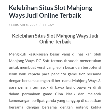
Kelebihan Situs Slot Mahjong
Ways Judi Online Terbaik
FEBRUARI 5, 2024
/
STICKY
Kelebihan Situs Slot Mahjong Ways Judi
Online Terbaik
Mengikuti kesuksesan besar yang di hasilkan oleh
Mahjong Ways PG Soft termasuk sudah menentukan
untuk membuat versi yang lebih besar dan berpotensi
lebih baik kepada para pencinta game slot bersama
dengan bersama dengan di beri nama Mahjong Ways 3.
para pemain termasuk di bawa lagi dibawa ke di di
dalam permainan game Cina klasik dan melacak
kemenangan berlipat ganda yang sanggup di dapatkan
bersama dengan bersama dengan enteng ketika