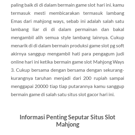
paling baik di di dalam bermain game slot hari ini. kamu
termasuk mesti membicarakan termasuk lambang
Emas dari mahjong ways, sebab ini adalah salah satu
lambang liar di di dalam permainan dan bakal
mengambil alih semua style lambang lainnya. Cukup
menarik di di dalam bermain produksi game slot pg soft
akirnya sanggup mengambil hati para pengagum judi
online hari ini ketika bermain game slot Mahjong Ways
3. Cukup bersama dengan bersama dengan sekurang-
kurangnya taruhan menjadi dari 200 rupiah sampai
menggapai 20000 tiap tiap putarannya kamu sanggup
bermain game di salah satu situs slot gacor hari ini.
Informasi Penting Seputar Situs Slot
Mahjong