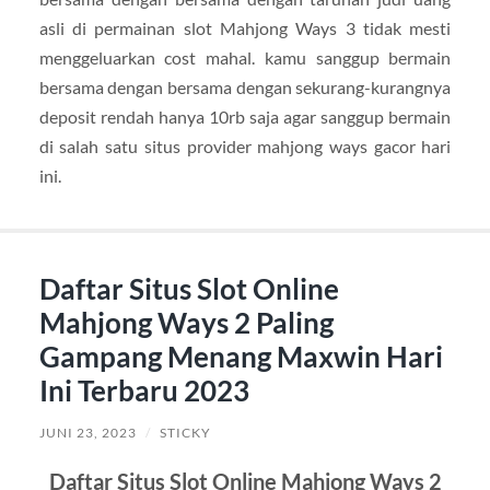
asli di permainan slot Mahjong Ways 3 tidak mesti
menggeluarkan cost mahal. kamu sanggup bermain
bersama dengan bersama dengan sekurang-kurangnya
deposit rendah hanya 10rb saja agar sanggup bermain
di salah satu situs provider mahjong ways gacor hari
ini.
Daftar Situs Slot Online
Mahjong Ways 2 Paling
Gampang Menang Maxwin Hari
Ini Terbaru 2023
JUNI 23, 2023
/
STICKY
Daftar Situs Slot Online Mahjong Ways 2