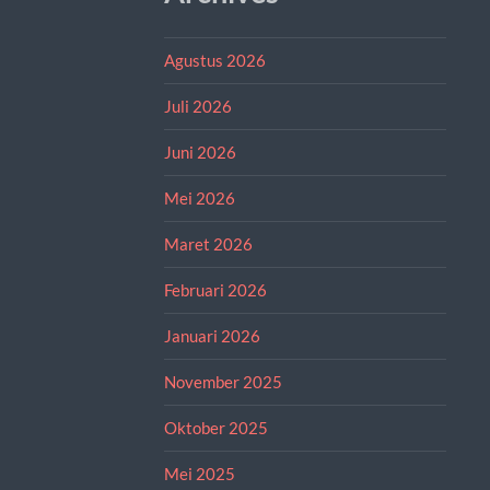
Agustus 2026
Juli 2026
Juni 2026
Mei 2026
Maret 2026
Februari 2026
Januari 2026
November 2025
Oktober 2025
Mei 2025