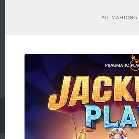
TAG:
MAHJONG 