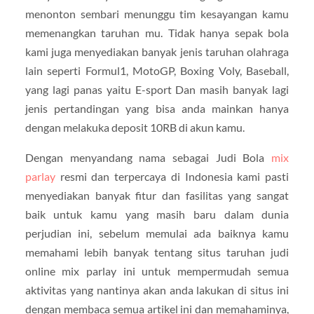
menonton sembari menunggu tim kesayangan kamu
memenangkan taruhan mu. Tidak hanya sepak bola
kami juga menyediakan banyak jenis taruhan olahraga
lain seperti Formul1, MotoGP, Boxing Voly, Baseball,
yang lagi panas yaitu E-sport Dan masih banyak lagi
jenis pertandingan yang bisa anda mainkan hanya
dengan melakuka deposit 10RB di akun kamu.
Dengan menyandang nama sebagai Judi Bola
mix
parlay
resmi dan terpercaya di Indonesia kami pasti
menyediakan banyak fitur dan fasilitas yang sangat
baik untuk kamu yang masih baru dalam dunia
perjudian ini, sebelum memulai ada baiknya kamu
memahami lebih banyak tentang situs taruhan judi
online mix parlay ini untuk mempermudah semua
aktivitas yang nantinya akan anda lakukan di situs ini
dengan membaca semua artikel ini dan memahaminya,