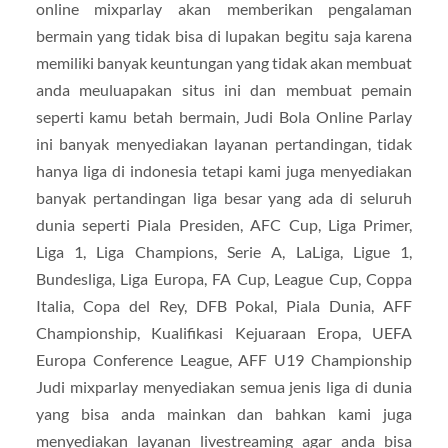
online mixparlay akan memberikan pengalaman
bermain yang tidak bisa di lupakan begitu saja karena
memiliki banyak keuntungan yang tidak akan membuat
anda meuluapakan situs ini dan membuat pemain
seperti kamu betah bermain, Judi Bola Online Parlay
ini banyak menyediakan layanan pertandingan, tidak
hanya liga di indonesia tetapi kami juga menyediakan
banyak pertandingan liga besar yang ada di seluruh
dunia seperti Piala Presiden, AFC Cup, Liga Primer,
Liga 1, Liga Champions, Serie A, LaLiga, Ligue 1,
Bundesliga, Liga Europa, FA Cup, League Cup, Coppa
Italia, Copa del Rey, DFB Pokal, Piala Dunia, AFF
Championship, Kualifikasi Kejuaraan Eropa, UEFA
Europa Conference League, AFF U19 Championship
Judi mixparlay menyediakan semua jenis liga di dunia
yang bisa anda mainkan dan bahkan kami juga
menyediakan layanan livestreaming agar anda bisa