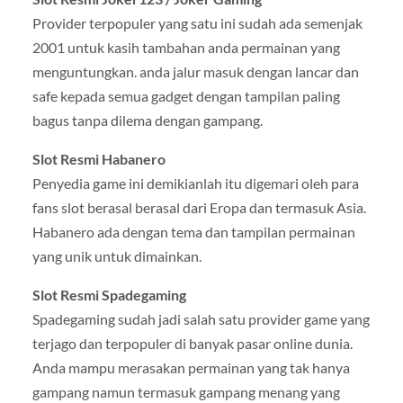
Provider terpopuler yang satu ini sudah ada semenjak
2001 untuk kasih tambahan anda permainan yang
menguntungkan. anda jalur masuk dengan lancar dan
safe kepada semua gadget dengan tampilan paling
bagus tanpa dilema dengan gampang.
Slot Resmi Habanero
Penyedia game ini demikianlah itu digemari oleh para
fans slot berasal berasal dari Eropa dan termasuk Asia.
Habanero ada dengan tema dan tampilan permainan
yang unik untuk dimainkan.
Slot Resmi Spadegaming
Spadegaming sudah jadi salah satu provider game yang
terjago dan terpopuler di banyak pasar online dunia.
Anda mampu merasakan permainan yang tak hanya
gampang namun termasuk gampang menang yang