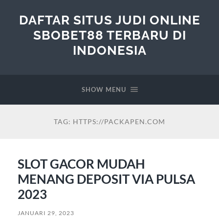
DAFTAR SITUS JUDI ONLINE
SBOBET88 TERBARU DI
INDONESIA
SHOW MENU
TAG:
HTTPS://PACKAPEN.COM
SLOT GACOR MUDAH
MENANG DEPOSIT VIA PULSA
2023
JANUARI 29, 2023