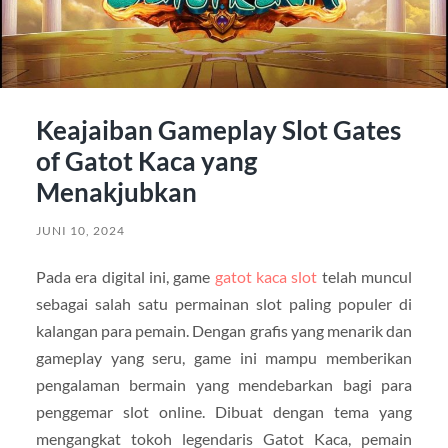
Keajaiban Gameplay Slot Gates
of Gatot Kaca yang
Menakjubkan
JUNI 10, 2024
Pada era digital ini, game
gatot kaca slot
telah muncul
sebagai salah satu permainan slot paling populer di
kalangan para pemain. Dengan grafis yang menarik dan
gameplay yang seru, game ini mampu memberikan
pengalaman bermain yang mendebarkan bagi para
penggemar slot online. Dibuat dengan tema yang
mengangkat tokoh legendaris Gatot Kaca, pemain