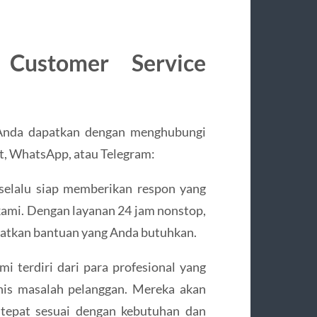
Customer Service
 Anda dapatkan dengan menghubungi
t, WhatsApp, atau Telegram:
selalu siap memberikan respon yang
kami. Dengan layanan 24 jam nonstop,
atkan bantuan yang Anda butuhkan.
mi terdiri dari para profesional yang
nis masalah pelanggan. Mereka akan
 tepat sesuai dengan kebutuhan dan