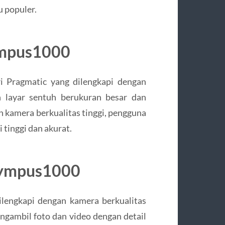
 populer.
ympus1000
 Pragmatic yang dilengkapi dengan
an layar sentuh berukuran besar dan
an kamera berkualitas tinggi, pengguna
 tinggi dan akurat.
Olympus1000
lengkapi dengan kamera berkualitas
gambil foto dan video dengan detail