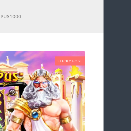
MPUS1000
STICKY POST