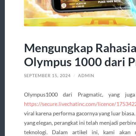
Mengungkap Rahasia
Olympus 1000 dari P
SEPTEMBER 15, 2024
/
ADMIN
Olympus1000 dari Pragmatic, yang juga 
https://secure.livechatinc.com/licence/175342
viral karena performa gacornya yang luar biasa.
yang elegan, perangkat ini telah menjadi perb
teknologi. Dalam artikel ini, kami akan