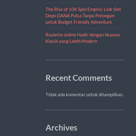
The Rise of 10K Spin Empire: Link Slot
Depo DANA Pulsa Tanpa Potongan
untuk Budget Friendly Adventure
Roulette online Hadir dengan Nuansa
Klasik yang Lebih Modern
Recent Comments
Tidak ada komentar untuk ditampilkan.
Archives