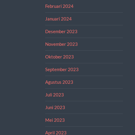
Februari 2024
Januari 2024
Desember 2023
November 2023
Oktober 2023
September 2023
Agustus 2023
Juli 2023
Juni 2023
Mei 2023
April 2023