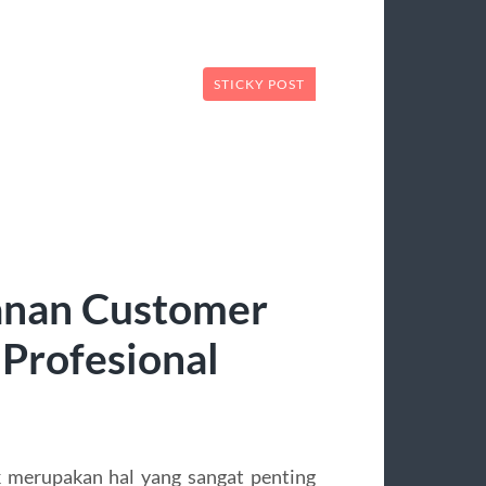
STICKY POST
nan Customer
 Profesional
ik merupakan hal yang sangat penting