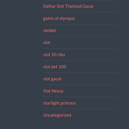
Daftar Slot Thailand Gacor
gates of olympus
sbobet
slot
slot 10 ribu
slot bet 100
slot gacor
Slot Nexus
starlight princess
Uncategorized