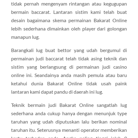
tidak pernah mengenyam rintangan atau kegugupan
bermain baccarat. Lantaran sistim kami telah buat
desain bagaimana skema permainan Bakarat Online
lebih sederhana dimainkan oleh player dari golongan
manapun lug.
Barangkali lug buat bettor yang udah bergumul di
permainan judi baccarat telah tidak asing teknik dan
sistim yang berlangsung di permainan judi casino
online ini. Seandainya anda masih pemula atau baru
ketahui dunia Bakarat Online tidak usah paink
lantaran kami dapat pandu di daerah ini lug.
Teknik bermain judi Bakarat Online sangatlah lug
sederhana anda cukup hanya dengan menunjuk type
taruhan yang udah diputuskan lalu berikan nominal
taruhan itu. Seterusnya menanti operator memberikan