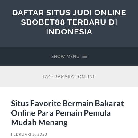
DAFTAR SITUS JUDI ONLINE
SBOBET88 TERBARU DI
INDONESIA
SHOW MENU
TAG:
BAKARAT ONLINE
Situs Favorite Bermain Bakarat
Online Para Pemain Pemula
Mudah Menang
FEBRUARI 6, 2023