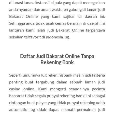
dilunasi lunas. Instansi ini pula yang dapat menegaskan
anda nyaman dan aman waktu tergabung di laman judi
Bakarat Online yang kami sajikan di daerah ini.
Sehingga anda tidak usah cemas bermain di daerah ini
lantaran kami ialah judi Bakarat Online terpercaya
sekalian terfavorit di indonesia lug.
Daftar Judi Bakarat Online Tanpa
Rekening Bank
Seperti umumnya lug rekening bank masih jadi kriteria
penting buat tergabung dalam sebuah laman judi
casino online. Kami mengerti seandainya pecinta
baccarat tidak segala punyai rekening bank. Ini sebagai
rintangan buat player yang tidak punyai rekening udah
automatic lug tidak dapat nikmati permainan judi