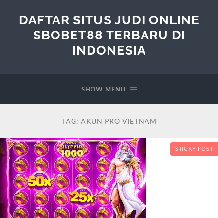
DAFTAR SITUS JUDI ONLINE
SBOBET88 TERBARU DI
INDONESIA
SHOW MENU
TAG:
AKUN PRO VIETNAM
STICKY POST